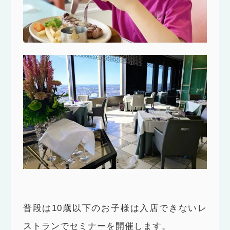
普段は10歳以下のお子様は入店できないレ
ストランでセミナーを開催します。