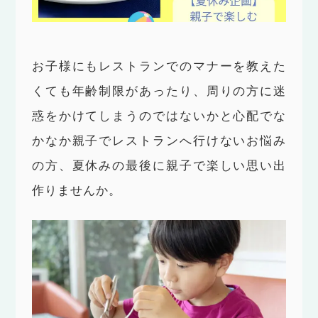
お子様にもレストランでのマナーを教えた
くても年齢制限があったり、周りの方に迷
惑をかけてしまうのではないかと心配でな
かなか親子でレストランへ行けないお悩み
の方、夏休みの最後に親子で楽しい思い出
作りませんか。