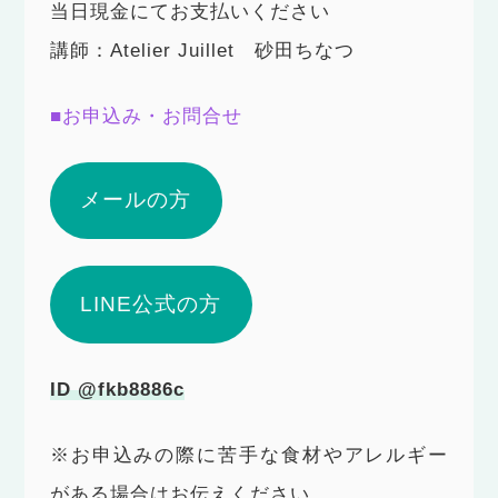
当日現金にてお支払いください
講師：Atelier Juillet 砂田ちなつ
■お申込み・お問合せ
メールの方
LINE公式の方
ID @fkb8886c
※お申込みの際に苦手な食材やアレルギー
がある場合はお伝えください