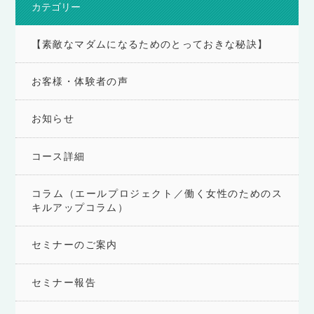
カテゴリー
【素敵なマダムになるためのとっておきな秘訣】
お客様・体験者の声
お知らせ
コース詳細
コラム（エールプロジェクト／働く女性のためのス
キルアップコラム）
セミナーのご案内
セミナー報告