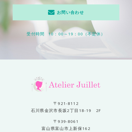
お問い合わせ
受付時間
10：00～19：00（不定休）
〒921-8112
石川県金沢市長坂2丁目18-19 2F
〒939-8061
富山県富山市上新保162