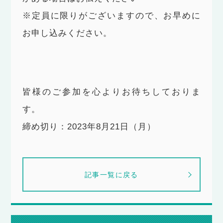
※定員に限りがございますので、お早めに
お申し込みください。
皆様のご参加を心よりお待ちしておりま
す。
締め切り：2023年8月21日（月）
記事一覧に戻る