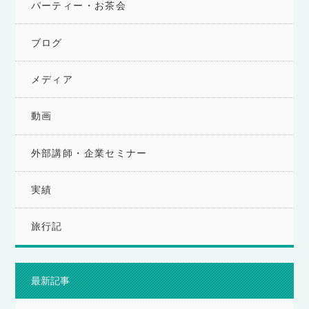
パーティー・お茶会
ブログ
メディア
動画
外部講師・企業セミナー
実績
旅行記
最新記事