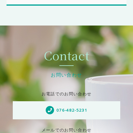
Contact
お問い合わせ
お電話でのお問い合わせ
076-482-5231
メールでのお問い合わせ