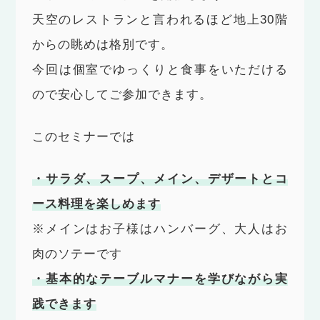
天空のレストランと言われるほど地上30階
からの眺めは格別です。
今回は個室でゆっくりと食事をいただける
ので安心してご参加できます。
このセミナーでは
・サラダ、スープ、メイン、デザートとコ
ース料理を楽しめます
※メインはお子様はハンバーグ、大人はお
肉のソテーです
・基本的なテーブルマナーを学びながら実
践できます