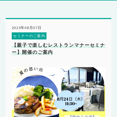
2023年08月07日
セミナーのご案内
【親子で楽しむレストランマナーセミナ
ー】開催のご案内