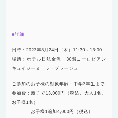
■詳細
日時：2023年8月24日（木）11:30～13:00
場所：ホテル日航金沢 30階ヨーロピアン
キュイジーヌ「ラ・プラージュ」
ご参加のお子様の対象年齢：中学3年生まで
参加費：親子で13,000円（税込、大人1名、
お子様1名）
お子様1追加4,000円（税込）