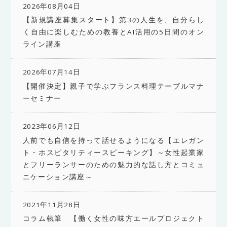
2026年08月04日
【新規講座募集スタート】第3の人生を、自分らし
く自由に楽しむための教養とAI活用の5日間のオン
ライン講座
2026年07月14日
【開催決定】親子で学ぶフランス料理テーブルマナ
ーセミナー
2023年06月12日
人前でも自信を持って話せるようになる【エレガン
ト・ホスピタリティースピーキング】～女性起業家
とフリーランサーのための魅力的な話し方とコミュ
ニケーション講座～
2021年11月28日
コラム執筆 【働く女性の味方エールプロジェクト