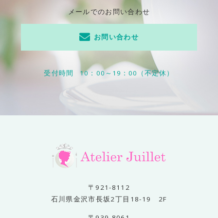
メールでのお問い合わせ
お問い合わせ
受付時間
10：00～19：00（不定休）
〒921-8112
石川県金沢市長坂2丁目18-19 2F
〒939-8061