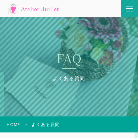
FAQ
よくある質問
HOME
よくある質問