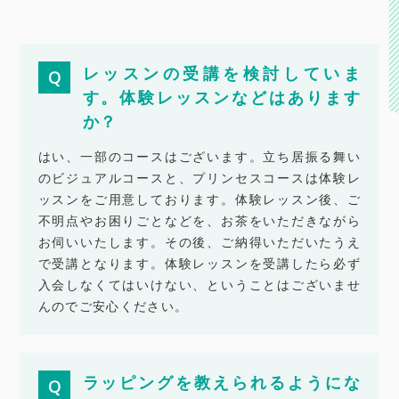
レッスンの受講を検討していま
す。体験レッスンなどはあります
か？
はい、一部のコースはございます。立ち居振る舞い
のビジュアルコースと、プリンセスコースは体験レ
ッスンをご用意しております。体験レッスン後、ご
不明点やお困りごとなどを、お茶をいただきながら
お伺いいたします。その後、ご納得いただいたうえ
で受講となります。体験レッスンを受講したら必ず
入会しなくてはいけない、ということはございませ
んのでご安心ください。
ラッピングを教えられるようにな