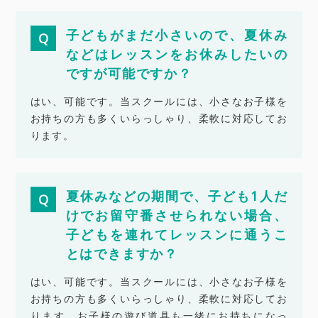
子どもがまだ小さいので、夏休み
などはレッスンをお休みしたいの
ですが可能ですか？
はい、可能です。当スクールには、小さなお子様を
お持ちの方も多くいらっしゃり、柔軟に対応してお
ります。
夏休みなどの期間で、子ども1人だ
けでお留守番させられない場合、
子どもを連れてレッスンに通うこ
とはできますか？
はい、可能です。当スクールには、小さなお子様を
お持ちの方も多くいらっしゃり、柔軟に対応してお
ります。お子様の遊び道具も一緒にお持ちになっ