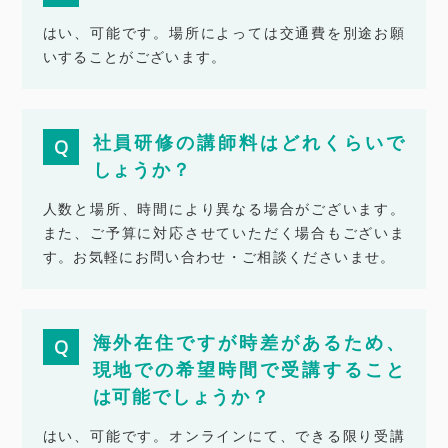
はい、可能です。場所によっては交通費を別途お願
いすることがございます。
社員研修の講師料はどれくらいで
しょうか？
人数と場所、時間により異なる場合がございます。
また、ご予算に対応させていただく場合もございま
す。お気軽にお問い合わせ・ご相談くださいませ。
海外在住ですが時差があるため、
現地での希望時間で受講すること
は可能でしょうか？
はい、可能です。オンラインにて、できる限り受講