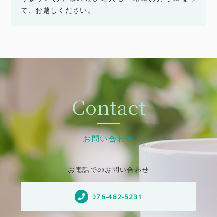
て、お越しください。
Contact
お問い合わせ
お電話でのお問い合わせ
076-482-5231