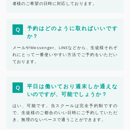
者様のご希望の日時に対応しております。
予約はどのように取ればいいです
か？
メールやMessenger、LINEなどから、生徒様それぞ
れにとって一番使いやすい方法でご予約をいただい
ております。
平日は働いており週末しか通えな
いのですが、可能でしょうか？
はい、可能です。当スクールは完全予約制ですの
で、生徒様のご都合のいい日時にご予約していただ
き、無理のないペースで通うことができます。