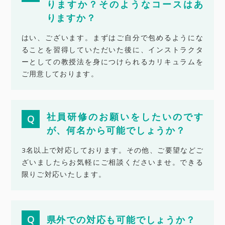
りますか？そのようなコースはあ
りますか？
はい、ございます。まずはご自分で包めるようにな
ることを習得していただいた後に、インストラクタ
ーとしての教授法を身につけられるカリキュラムを
ご用意しております。
社員研修のお願いをしたいのです
が、何名から可能でしょうか？
3名以上で対応しております。その他、ご要望などご
ざいましたらお気軽にご相談くださいませ。できる
限りご対応いたします。
県外での対応も可能でしょうか？