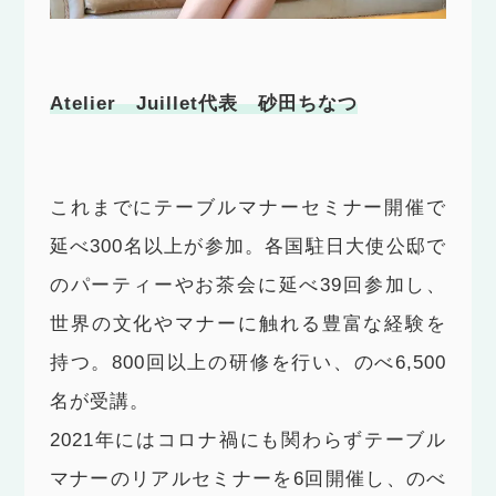
Atelier Juillet代表 砂田ちなつ
これまでにテーブルマナーセミナー開催で
延べ300名以上が参加。各国駐日大使公邸で
のパーティーやお茶会に延べ39回参加し、
世界の文化やマナーに触れる豊富な経験を
持つ。800回以上の研修を行い、のべ6,500
名が受講。
2021年にはコロナ禍にも関わらずテーブル
マナーのリアルセミナーを6回開催し、のべ