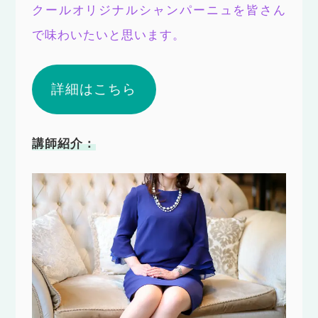
クールオリジナルシャンパーニュを皆さん
で味わいたいと思います。
詳細はこちら
講師紹介：