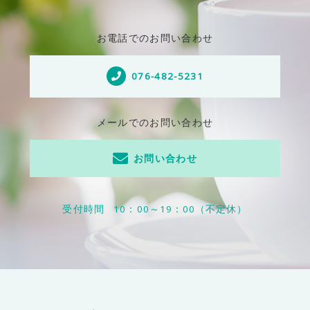
お電話でのお問い合わせ
076-482-5231
メールでのお問い合わせ
お問い合わせ
受付時間
10：00～19：00（不定休）