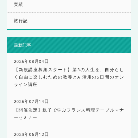
実績
旅行記
最新記事
2026年08月04日
【新規講座募集スタート】第3の人生を、自分らし
く自由に楽しむための教養とAI活用の5日間のオン
ライン講座
2026年07月14日
【開催決定】親子で学ぶフランス料理テーブルマナ
ーセミナー
2023年06月12日