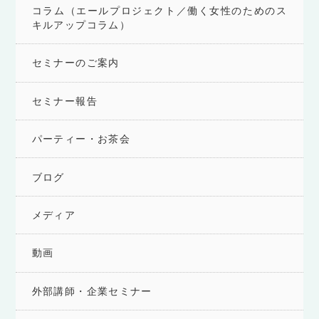
コラム（エールプロジェクト／働く女性のためのス
キルアップコラム）
セミナーのご案内
セミナー報告
パーティー・お茶会
ブログ
メディア
動画
外部講師・企業セミナー