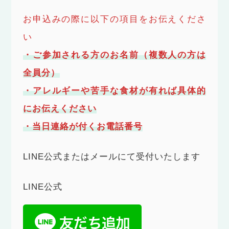
お申込みの際に以下の項目をお伝えくださ
い
・ご参加される方のお名前（複数人の方は
全員分）
・アレルギーや苦手な食材が有れば具体的
にお伝えください
・当日連絡が付くお電話番号
LINE公式またはメールにて受付いたします
LINE公式