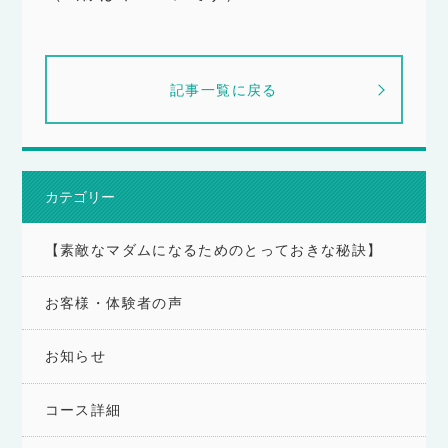
記事一覧に戻る
カテゴリー
【素敵なマダムになるためのとっておきな秘訣】
お客様・体験者の声
お知らせ
コース詳細