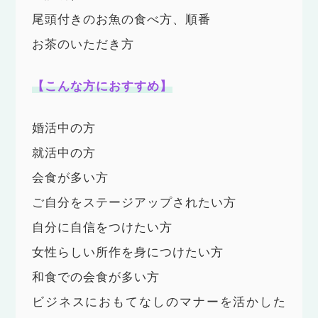
尾頭付きのお魚の食べ方、順番
お茶のいただき方
【こんな方におすすめ】
婚活中の方
就活中の方
会食が多い方
ご自分をステージアップされたい方
自分に自信をつけたい方
女性らしい所作を身につけたい方
和食での会食が多い方
ビジネスにおもてなしのマナーを活かした