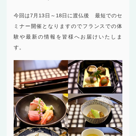
今回は7月13日～18日に渡仏後 最短でのセ
ミナー開催となりますのでフランスでの体
験や最新の情報を皆様へお届けいたしま
す。