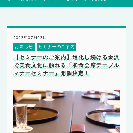
2023年07月03日
お知らせ
セミナーのご案内
【セミナーのご案内】進化し続ける金沢
で美食文化に触れる「和食会席テーブル
マナーセミナー」開催決定！