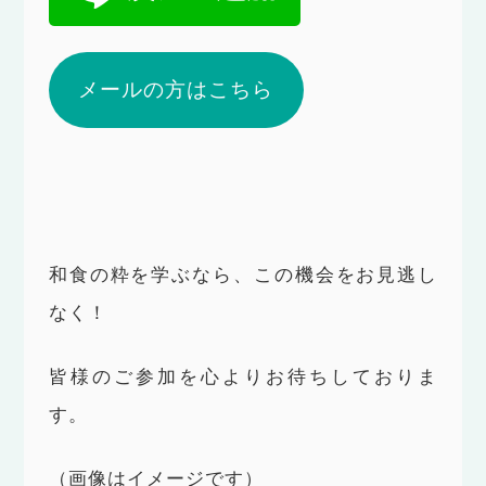
メールの方はこちら
和食の粋を学ぶなら、この機会をお見逃し
なく！
皆様のご参加を心よりお待ちしておりま
す。
（画像はイメージです）