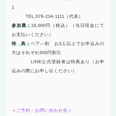
1
TEL.076-234-1111（代表）
参加費：
16,000円（税込）（当日現金にて
お支払いください）
特 典：
ペア―割 お2人以上でお申込みの
方はそれぞれ500円割引
LINE公式登録者は特典あり（お申
込みの際にお申し出ください）
＝ご予約・お問い合わせ先＝