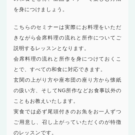
を身につけましょう。
こちらのセミナーは実際にお料理をいただ
きながら会席料理の流れと所作についてご
説明するレッスンとなります。
会席料理の流れと所作を身につけておくこ
とで、すべての和食に対応できます。
玄関の上がり方や座布団の座り方から懐紙
の扱い方、そしてNG所作などお食事以外の
こともお教えいたします。
実食では必ず尾頭付きのお魚をお一人ずつ
ご用意し、召し上がっていただくのが特徴
のレッスンです。