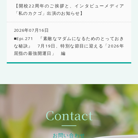
【開校22周年のご挨拶と、インタビューメディア
「私のカクゴ」出演のお知らせ】
2026年07月16日
■Epi.271 『素敵なマダムになるためのとっておき
な秘訣』 7月19日、特別な節目に迎える「2026年
屈指の最強開運日」 編
Contact
お問い合わせ