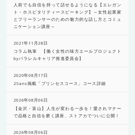
人前でも自信を持って話せるようになる【エレガン
ト・ホスピタリティースピーキング】～女性起業家
とフリーランサーのための魅力的な話し方とコミュ
ニケーション講座～
2021年11月28日
コラム執筆 【働く女性の味方エールプロジェクト
byパラレルキャリア推進委員会】
2020年08月17日
25ans掲載「プリンセスコース」コース詳細
2026年08月06日
【金沢・富山】人生が変わる一歩を！愛されマナー
で品格と自信を磨く講座、ストアカでついに公開！
2026年08月06日