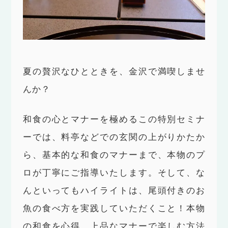
夏の贅沢なひとときを、金沢で満喫しませ
んか？
和食の心とマナーを極めるこの特別セミナ
ーでは、料亭などでの玄関の上がりかたか
ら、基本的な和食のマナーまで、本物のプ
ロが丁寧にご指導いたします。そして、な
んといってもハイライトは、尾頭付きのお
魚の食べ方を実践していただくこと！本物
の和食を心得、上品なマナーで楽しむ方法