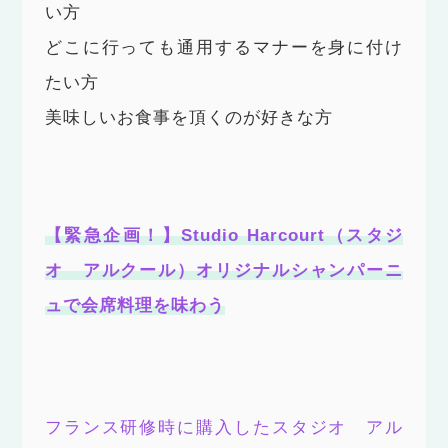
い方
どこに行っても通用するマナーを身に付け
たい方
美味しいお食事を頂くのが好きな方
【緊急企画！】Studio Harcourt（スタジ
オ アルクール）オリジナルシャンパーニ
ュで会席料理を味わう
フランス研修時に購入したスタジオ アル