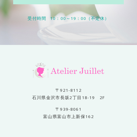
受付時間
10：00～19：00（不定休）
〒921-8112
石川県金沢市長坂2丁目18-19 2F
〒939-8061
富山県富山市上新保162