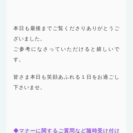
本日も最後までご覧くださりありがとうご
ざいました。
ご参考になさっていただけると嬉しいで
す。
皆さま本日も笑顔あふれる１日をお過ごし
下さいませ。
◆マナーに関するご質問など随時受け付け