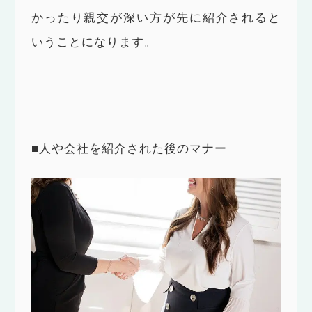
かったり親交が深い方が先に紹介されると
いうことになります。
■人や会社を紹介された後のマナー