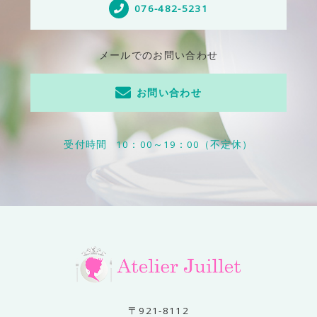
076-482-5231
メールでのお問い合わせ
お問い合わせ
受付時間
10：00～19：00（不定休）
〒921-8112