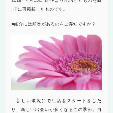
2019年4月15日旧HPより配信したものを新
HPに再掲載したものです。
■紹介には順番があるのをご存知ですか？
新しい環境にで生活をスタートをした
り、新しい出会いが多くなるこの季節。自