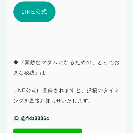
LINE公式
◆『素敵なマダムになるための、とってお
きな秘訣』は
LINE公式に登録されますと、投稿のタイミ
ングを直接お知らせいたします。
ID @fkb8886c