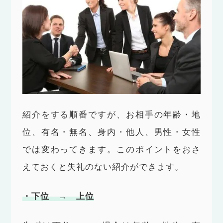
紹介をする順番ですが、お相手の年齢・地
位、有名・無名、身内・他人、男性・女性
では変わってきます。このポイントをおさ
えておくと失礼のない紹介ができます。
・下位 → 上位