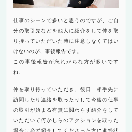
仕事のシーンで多いと思うのですが、ご自
分の取引先などを他人に紹介をして仲を取
り持っていただいた時に注意しなくてはい
けないのが、事後報告です。
この事後報告が忘れがちな方が多いです
ね。
仲を取り持っていただき、後日 相手先に
訪問したり連絡を取ったりして今後の仕事
の取引が始まる有無に関わらず紹介をして
いただいて何かしらのアクションを取った
場合は必ず紹介してくださった方に進捗状