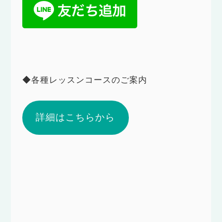
◆各種レッスンコースのご案内
詳細はこちらから