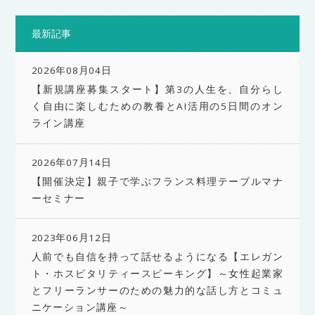
最新記事
2026年08月04日
【新規講座募集スタート】第3の人生を、自分らし
く自由に楽しむための教養とAI活用の5日間のオン
ライン講座
2026年07月14日
【開催決定】親子で学ぶフランス料理テーブルマナ
ーセミナー
2023年06月12日
人前でも自信を持って話せるようになる【エレガン
ト・ホスピタリティースピーキング】～女性起業家
とフリーランサーのための魅力的な話し方とコミュ
ニケーション講座～