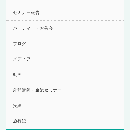
セミナー報告
パーティー・お茶会
ブログ
メディア
動画
外部講師・企業セミナー
実績
旅行記