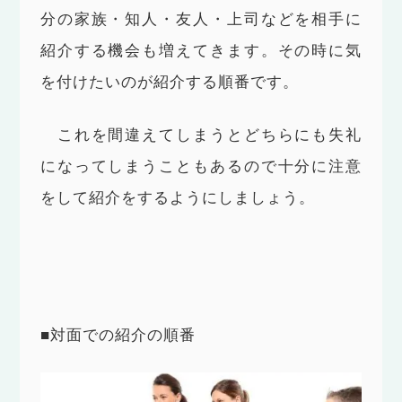
分の家族・知人・友人・上司などを相手に
紹介する機会も増えてきます。その時に気
を付けたいのが紹介する順番です。
これを間違えてしまうとどちらにも失礼
になってしまうこともあるので十分に注意
をして紹介をするようにしましょう。
■対面での紹介の順番