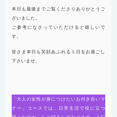
本日も最後までご覧くださりありがとうご
ざいました。
ご参考になさっていただけると嬉しいで
す。
皆さま本日も笑顔あふれる１日をお過ごし
下さいませ。
「大人の女性が身につけたいお付き合いマ
ナー」コースでは、日常生活で役に立つ