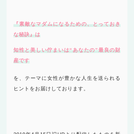
『素敵なマダムになるための、とっておき
な秘訣』は
知性と美しい佇まいは“あなたの”最良の財
産です
を、テーマに女性が豊かな人生を送られる
ヒントをお届けしております。