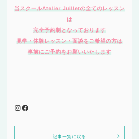
当スクールAtelier Juilletの全てのレッスン
は
完全予約制となっております
見学・体験レッスン・面談をご希望の方は
事前にご予約をお願いいたします
Instagram
Facebook
記事一覧に戻る