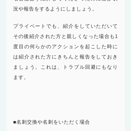
況や報告をするようにしましょう。
プライベートでも、紹介をしていただいて
その後紹介された方と親しくなった場合も1
度目の何らかのアクションを起こした時に
は紹介された方にきちんと報告をしておき
ましょう。これは、トラブル回避にもなり
ます。
■名刺交換や名刺をいただく場合