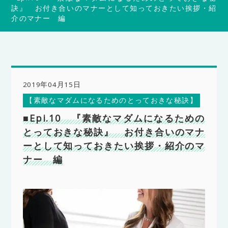
訣』 お付き合いのマナーとして知っておきたい挨拶・紹
介のマナー 編
2019年04月15日
【素敵なマダムになるためのとっておきな秘訣】
■Epi.10 『素敵なマダムになるための
とっておきな秘訣』 お付き合いのマナ
ーとして知っておきたい挨拶・紹介のマ
ナー 編