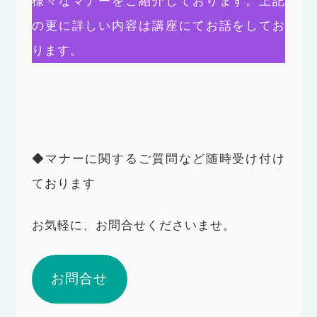
様々なマナーをご紹介しております。上記
の更に詳しい内容は講座にてお話をしてお
ります。
◆マナーに関するご質問など随時受け付け
ております
お気軽に、お問合せくださいませ。
お問合せ