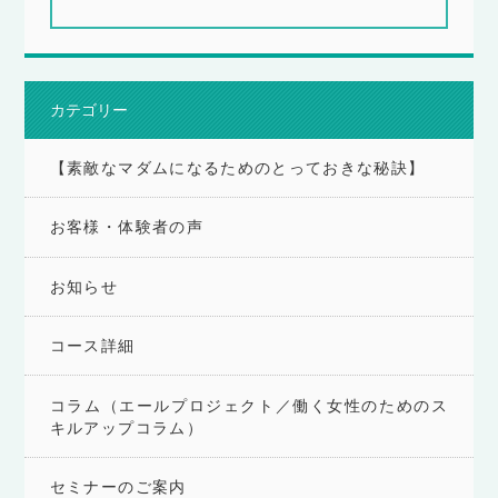
カテゴリー
【素敵なマダムになるためのとっておきな秘訣】
お客様・体験者の声
お知らせ
コース詳細
コラム（エールプロジェクト／働く女性のためのス
キルアップコラム）
セミナーのご案内