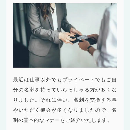
最近は仕事以外でもプライベートでもご自
分の名刺を持っていらっしゃる方が多くな
りました。それに伴い、名刺を交換する事
やいただく機会が多くなりましたので、名
刺の基本的なマナーをご紹介いたします。