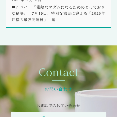
■Epi.271 『素敵なマダムになるためのとっておき
な秘訣』 7月19日、特別な節目に迎える「2026年
屈指の最強開運日」 編
Contact
お問い合わせ
お電話でのお問い合わせ