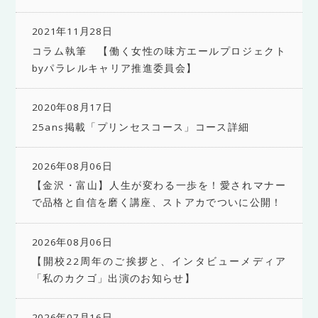
2021年11月28日
コラム執筆 【働く女性の味方エールプロジェクト
byパラレルキャリア推進委員会】
2020年08月17日
25ans掲載「プリンセスコース」コース詳細
2026年08月06日
【金沢・富山】人生が変わる一歩を！愛されマナー
で品格と自信を磨く講座、ストアカでついに公開！
2026年08月06日
【開校22周年のご挨拶と、インタビューメディア
「私のカクゴ」出演のお知らせ】
2026年07月16日