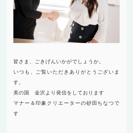
皆さま、ごきげんいかがでしょうか。
いつも、ご覧いただきありがとうございま
す。
美の国 金沢より発信をしております
マナー＆印象クリエーターの砂田ちなつで
す