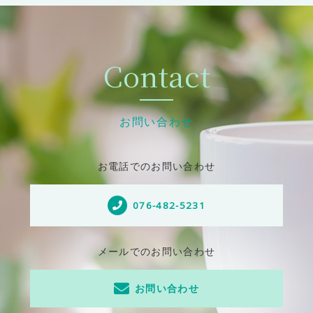
Contact
お問い合わせ
お電話でのお問い合わせ
076-482-5231
メールでのお問い合わせ
お問い合わせ