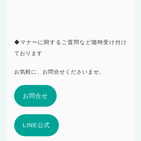
◆マナーに関するご質問など随時受け付け
ております
お気軽に、お問合せくださいませ。
お問合せ
LINE公式