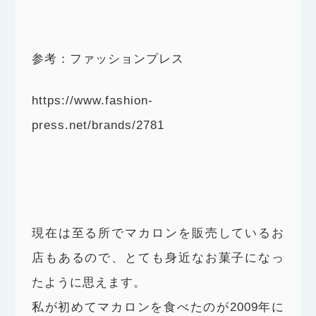
参考：ファッションプレス
https://www.fashion-
press.net/brands/2781
現在は至る所でマカロンを販売しているお
店もあるので、とても身近なお菓子になっ
たように思えます。
私が初めてマカロンを食べたのが2009年に