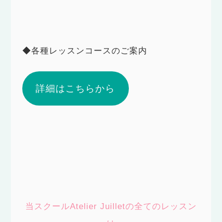
◆各種レッスンコースのご案内
詳細はこちらから
当スクールAtelier Juilletの全てのレッスン