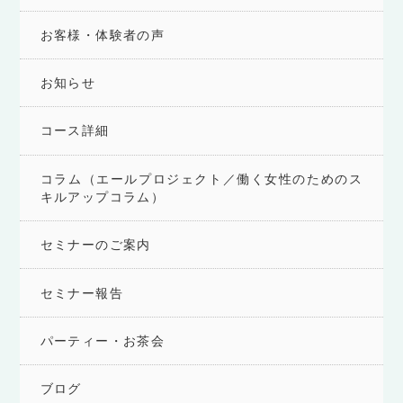
お客様・体験者の声
お知らせ
コース詳細
コラム（エールプロジェクト／働く女性のためのス
キルアップコラム）
セミナーのご案内
セミナー報告
パーティー・お茶会
ブログ