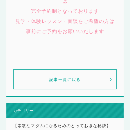
は
完全予約制となっております
見学・体験レッスン・面談をご希望の方は
事前にご予約をお願いいたします
記事一覧に戻る
カテゴリー
【素敵なマダムになるためのとっておきな秘訣】