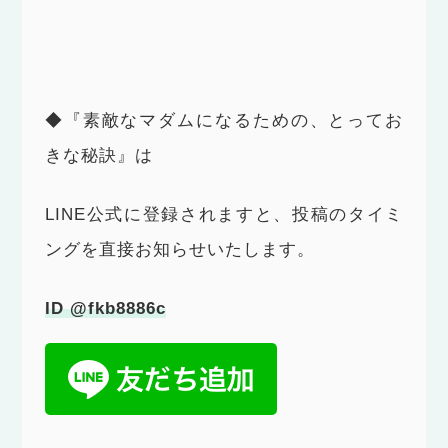
◆『素敵なマダムになるための、とってお
きな秘訣』は
LINE公式に登録されますと、投稿のタイミ
ングを直接お知らせいたします。
ID @fkb8886c