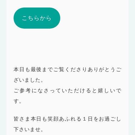
こちらから
本日も最後までご覧くださりありがとうご
ざいました。
ご参考になさっていただけると嬉しいで
す。
皆さま本日も笑顔あふれる１日をお過ごし
下さいませ。