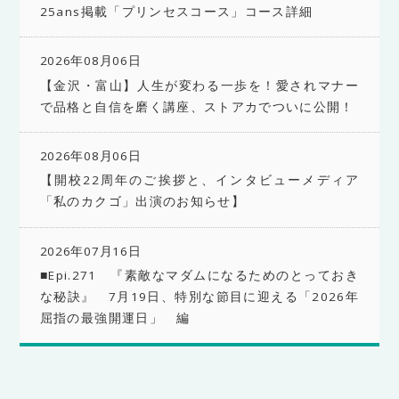
25ans掲載「プリンセスコース」コース詳細
2026年08月06日
【金沢・富山】人生が変わる一歩を！愛されマナー
で品格と自信を磨く講座、ストアカでついに公開！
2026年08月06日
【開校22周年のご挨拶と、インタビューメディア
「私のカクゴ」出演のお知らせ】
2026年07月16日
■Epi.271 『素敵なマダムになるためのとっておき
な秘訣』 7月19日、特別な節目に迎える「2026年
屈指の最強開運日」 編