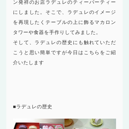
ン発祥のお店ラデュレのティーパーティー
にしました。そこで、ラデュレのイメージ
を再現したくテーブルの上に飾るマカロン
タワーや食器を手作りしてみました。
そして、ラデュレの歴史にも触れていただ
こうと思い簡単ですが今日はこちらをご紹
介いたします
■ラデュレの歴史