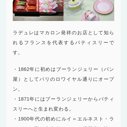
ラデュレはマカロン発祥のお店として知ら
れるフランスを代表するパティスリーで
す。
・1862年に初めはブーランジェリー（パン
屋）としてパリのロワイヤル通りにオープ
ン。
・1871年にはブーランジェリーからパティ
スリーへと生まれ変わる。
・1900年代の初めにルイ＝エルネスト・ラ