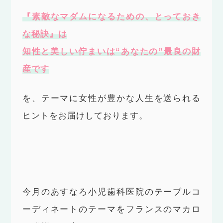
『素敵なマダムになるための、とっておき
な秘訣』は
知性と美しい佇まいは“あなたの”最良の財
産です
を、テーマに女性が豊かな人生を送られる
ヒントをお届けしております。
今月のあすなろ小児歯科医院のテーブルコ
ーディネートのテーマをフランスのマカロ