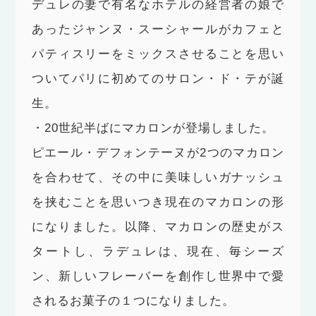
デュレの妻で有名なホテルの経営者の娘で
あったジャンヌ・スーシャールがカフェと
パティスリーをミックスさせることを思い
ついてパリに初めてのサロン・ド・テが誕
生。
・20世紀半ばにマカロンが登場しました。
ピエール・デフォンテーヌが2つのマカロン
を合わせて、その中に美味しいガナッシュ
を挟むことを思いつき現在のマカロンの形
になりました。以降、マカロンの歴史がス
タートし、ラデュレは、現在、毎シーズ
ン、新しいフレーバーを創作し世界中で愛
されるお菓子の１つになりました。