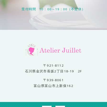
受付時間
10：00～19：00（不定休）
〒921-8112
石川県金沢市長坂2丁目18-19 2F
〒939-8061
富山県富山市上新保162