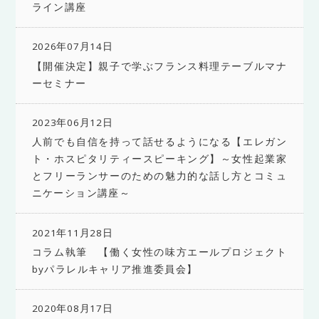
ライン講座
2026年07月14日
【開催決定】親子で学ぶフランス料理テーブルマナ
ーセミナー
2023年06月12日
人前でも自信を持って話せるようになる【エレガン
ト・ホスピタリティースピーキング】～女性起業家
とフリーランサーのための魅力的な話し方とコミュ
ニケーション講座～
2021年11月28日
コラム執筆 【働く女性の味方エールプロジェクト
byパラレルキャリア推進委員会】
2020年08月17日