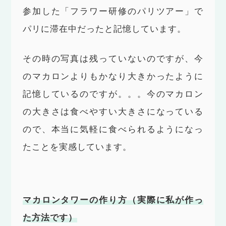
参加した「フラワー研修のパリツアー」で
パリに滞在中だったと記憶しています。
その時の写真は残っていないのですが、今
のマカロンよりもかなり大きかったように
記憶しているのですが。。。今のマカロン
の大きさは食べやすい大きさになっている
ので、本当に気軽に食べられるようになっ
たことを実感しています。
マカロンタワーの作り方（実際に私が作っ
た方法です）