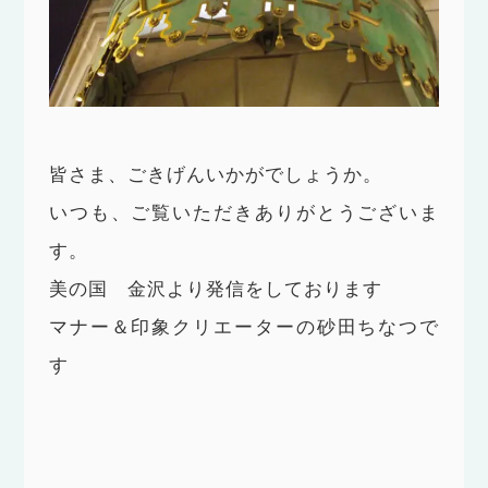
皆さま、ごきげんいかがでしょうか。
いつも、ご覧いただきありがとうございま
す。
美の国 金沢より発信をしております
マナー＆印象クリエーターの砂田ちなつで
す