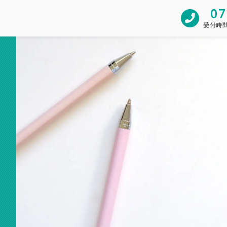
07
受付時