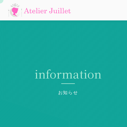
information
お知らせ