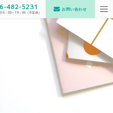
6-482-5231
お問い合わせ
間
10：00～19：00（不定休）