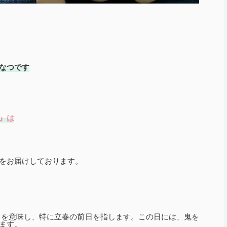
なつです
』は
をお届けしております。
目を意味し、特に立春の前日を指します。この日には、鬼を
ます。