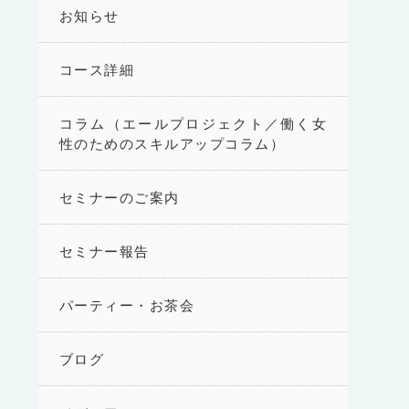
お知らせ
コース詳細
コラム（エールプロジェクト／働く女
性のためのスキルアップコラム）
セミナーのご案内
セミナー報告
パーティー・お茶会
ブログ