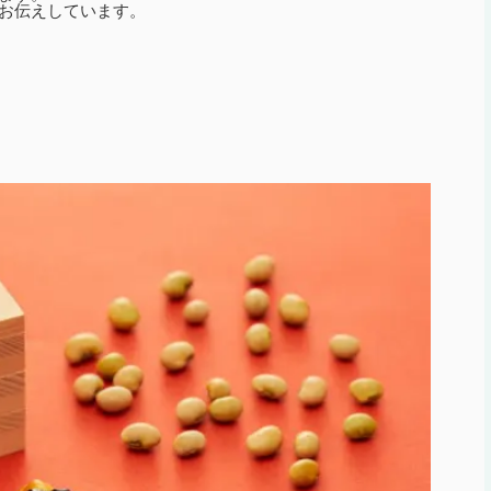
お伝えしています。