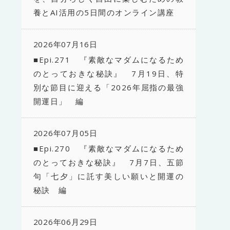
養とAI活用の5日間のオンライン講座
2026年07月16日
■Epi.271 『素敵なマダムになるため
のとっておきな秘訣』 7月19日、特
別な節目に迎える「2026年屈指の最強
開運日」 編
2026年07月05日
■Epi.270 『素敵なマダムになるため
のとっておきな秘訣』 7月7日、五節
句「七夕」に託す美しい願いと開運の
秘訣 編
2026年06月29日