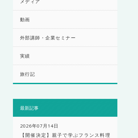
メディア
動画
外部講師・企業セミナー
実績
旅行記
最新記事
2026年07月14日
【開催決定】親子で学ぶフランス料理