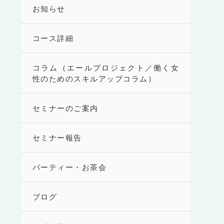
お知らせ
コース詳細
コラム（エールプロジェクト／働く女
性のためのスキルアップコラム）
セミナーのご案内
セミナー報告
パーティー・お茶会
ブログ