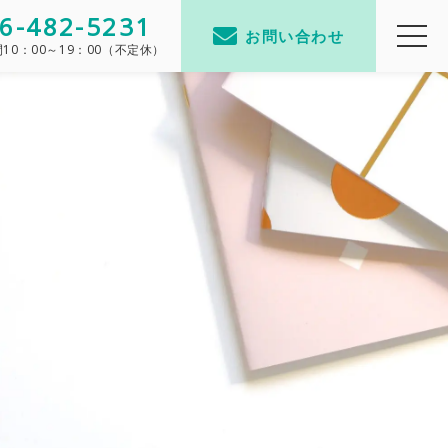
6-482-5231
お問い合わせ
間
10：00～19：00（不定休）