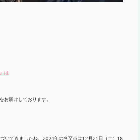
』は
をお届けしております。
いてきましたね。2024年の冬至点は12月21日（土）18