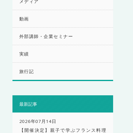
メディア
動画
外部講師・企業セミナー
実績
旅行記
最新記事
2026年07月14日
【開催決定】親子で学ぶフランス料理