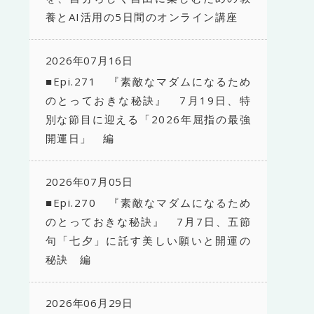
養とAI活用の5日間のオンライン講座
2026年07月16日
■Epi.271 『素敵なマダムになるため
のとっておきな秘訣』 7月19日、特
別な節目に迎える「2026年屈指の最強
開運日」 編
2026年07月05日
■Epi.270 『素敵なマダムになるため
のとっておきな秘訣』 7月7日、五節
句「七夕」に託す美しい願いと開運の
秘訣 編
2026年06月29日