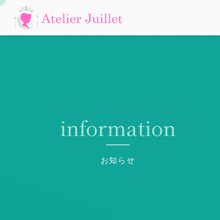
information
お知らせ