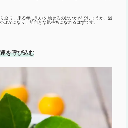
振り返り、来る年に思いを馳せるのはいかがでしょうか。温
かぽかになり、前向きな気持ちになれるはずです。
で運を呼び込む