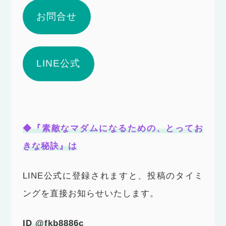
お問合せ
LINE公式
◆『素敵なマダムになるための、とってお
きな秘訣』は
LINE公式に登録されますと、投稿のタイミ
ングを直接お知らせいたします。
ID @fkb8886c