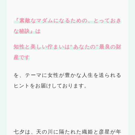
『素敵なマダムになるための、とっておき
な秘訣』は
知性と美しい佇まいは“あなたの”最良の財
産です
を、テーマに女性が豊かな人生を送られる
ヒントをお届けしております。
七夕は、天の川に隔たれた織姫と彦星が年