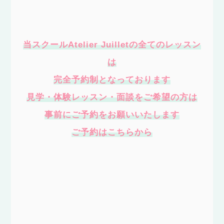
当スクールAtelier Juilletの全てのレッスン
は
完全予約制となっております
見学・体験レッスン・面談をご希望の方は
事前にご予約をお願いいたします
ご予約はこちらから