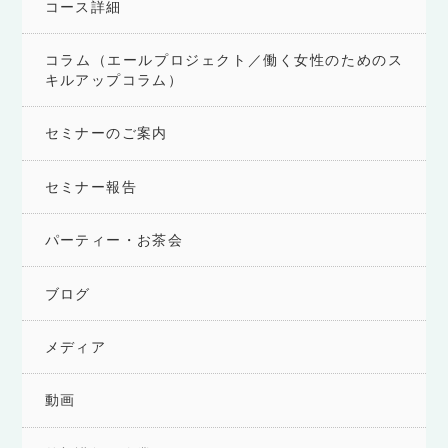
コース詳細
コラム（エールプロジェクト／働く女性のためのス
キルアップコラム）
セミナーのご案内
セミナー報告
パーティー・お茶会
ブログ
メディア
動画