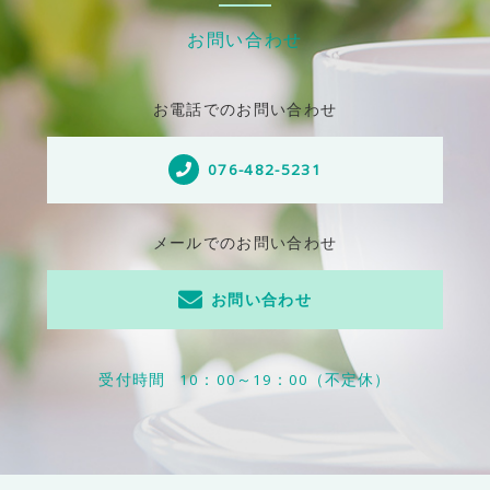
お問い合わせ
お電話でのお問い合わせ
076-482-5231
メールでのお問い合わせ
お問い合わせ
受付時間
10：00～19：00（不定休）