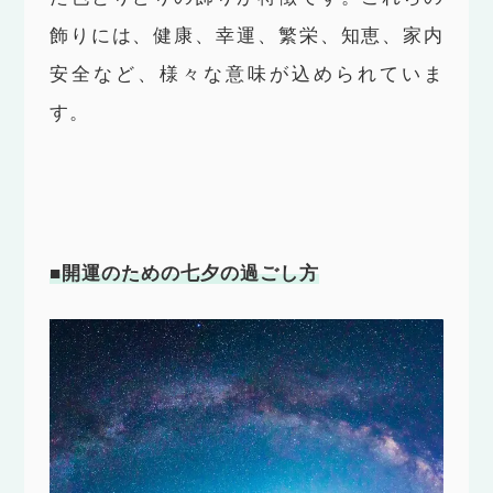
飾りには、健康、幸運、繁栄、知恵、家内
安全など、様々な意味が込められていま
す。
■開運のための七夕の過ごし方