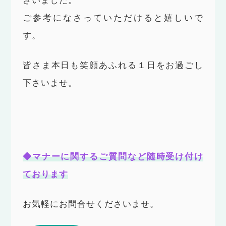
ざいました。
ご参考になさっていただけると嬉しいで
す。
皆さま本日も笑顔あふれる１日をお過ごし
下さいませ。
◆マナーに関するご質問など随時受け付け
ております
お気軽にお問合せくださいませ。