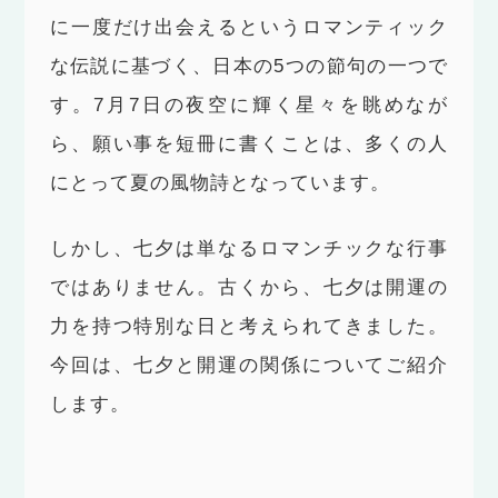
に一度だけ出会えるというロマンティック
な伝説に基づく、日本の5つの節句の一つで
す。7月7日の夜空に輝く星々を眺めなが
ら、願い事を短冊に書くことは、多くの人
にとって夏の風物詩となっています。
しかし、七夕は単なるロマンチックな行事
ではありません。古くから、七夕は開運の
力を持つ特別な日と考えられてきました。
今回は、七夕と開運の関係についてご紹介
します。