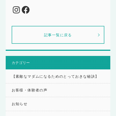
Instagram
Facebook
記事一覧に戻る
カテゴリー
【素敵なマダムになるためのとっておきな秘訣】
お客様・体験者の声
お知らせ