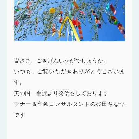
皆さま、ごきげんいかがでしょうか。
いつも、ご覧いただきありがとうございま
す。
美の国 金沢より発信をしております
マナー＆印象コンサルタントの砂田ちなつ
です