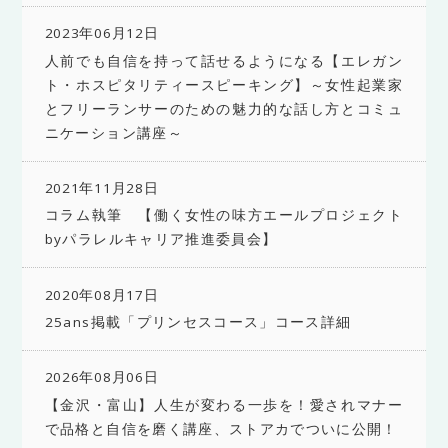
2023年06月12日
人前でも自信を持って話せるようになる【エレガン
ト・ホスピタリティースピーキング】～女性起業家
とフリーランサーのための魅力的な話し方とコミュ
ニケーション講座～
2021年11月28日
コラム執筆 【働く女性の味方エールプロジェクト
byパラレルキャリア推進委員会】
2020年08月17日
25ans掲載「プリンセスコース」コース詳細
2026年08月06日
【金沢・富山】人生が変わる一歩を！愛されマナー
で品格と自信を磨く講座、ストアカでついに公開！