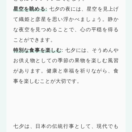
星空を眺める:
七夕の夜には、星空を見上げ
て織姫と彦星を思い浮かべましょう。静か
な夜空を見つめることで、心の平穏を得る
ことができます。
特別な食事を楽しむ
: 七夕には、そうめんや
お供え物としての季節の果物を楽しむ風習
があります。健康と幸福を祈りながら、食
事を楽しむことが大切です。
七夕は、日本の伝統行事として、現代でも