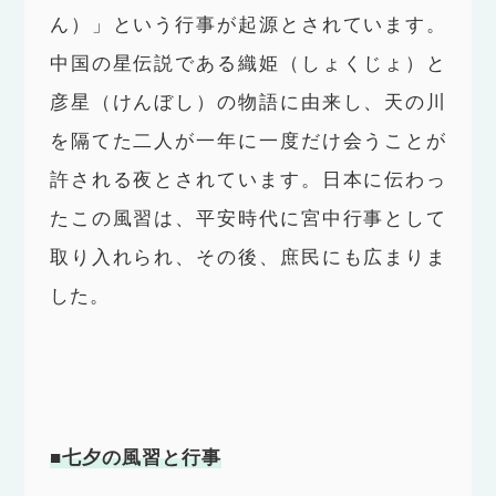
ん）」という行事が起源とされています。
中国の星伝説である織姫（しょくじょ）と
彦星（けんぼし）の物語に由来し、天の川
を隔てた二人が一年に一度だけ会うことが
許される夜とされています。日本に伝わっ
たこの風習は、平安時代に宮中行事として
取り入れられ、その後、庶民にも広まりま
した。
■七夕の風習と行事