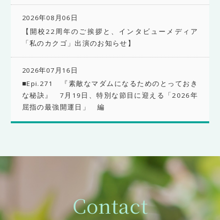
2026年08月06日
【開校22周年のご挨拶と、インタビューメディア
「私のカクゴ」出演のお知らせ】
2026年07月16日
■Epi.271 『素敵なマダムになるためのとっておき
な秘訣』 7月19日、特別な節目に迎える「2026年
屈指の最強開運日」 編
Contact