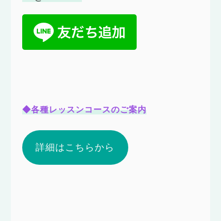
◆各種レッスンコースのご案内
詳細はこちらから