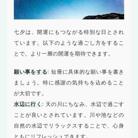
七夕は、開運にもつながる特別な日とされ
ています。以下のような過ごし方をするこ
とで、より一層の開運を期待できます。
願い事をする
: 短冊に具体的な願い事を書き
ましょう。特に感謝の気持ちを込めること
が大切です。
水辺に行く
: 天の川にちなみ、水辺で過ごす
ことが良いとされています。川や池などの
自然の水辺でリラックスすることで、心身
ともにリフレッシュできます。