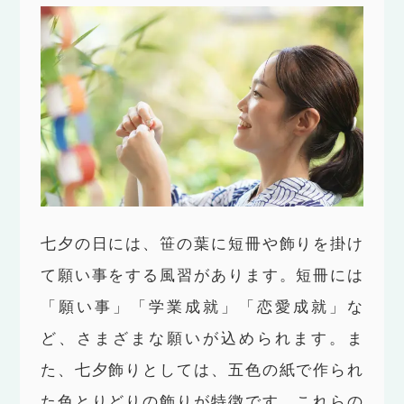
七夕の日には、笹の葉に短冊や飾りを掛け
て願い事をする風習があります。短冊には
「願い事」「学業成就」「恋愛成就」な
ど、さまざまな願いが込められます。ま
た、七夕飾りとしては、五色の紙で作られ
た色とりどりの飾りが特徴です。これらの