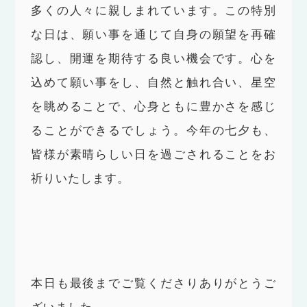
多くの人々に親しまれています。この特別
な日は、願い事を通じて自身の願望を再確
認し、開運を期待する良い機会です。心を
込めて願い事をし、自然と触れ合い、星空
を眺めることで、心身ともに豊かさを感じ
ることができるでしょう。今年の七夕も、
皆様が素晴らしい日を過ごされることをお
祈りいたします。
本日も最後までご覧くださりありがとうご