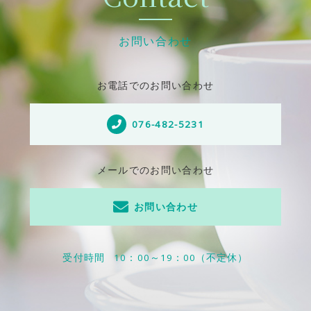
お問い合わせ
お電話でのお問い合わせ
076-482-5231
メールでのお問い合わせ
お問い合わせ
受付時間
10：00～19：00（不定休）