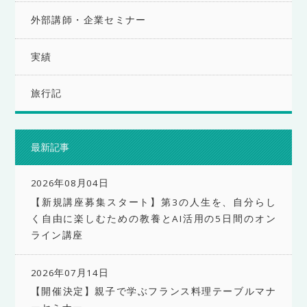
外部講師・企業セミナー
実績
旅行記
最新記事
2026年08月04日
【新規講座募集スタート】第3の人生を、自分らし
く自由に楽しむための教養とAI活用の5日間のオン
ライン講座
2026年07月14日
【開催決定】親子で学ぶフランス料理テーブルマナ