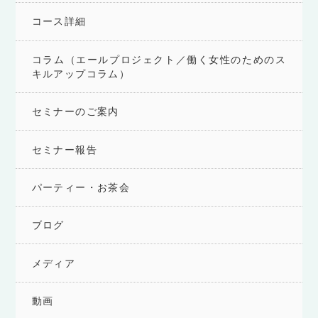
コース詳細
コラム（エールプロジェクト／働く女性のためのス
キルアップコラム）
セミナーのご案内
セミナー報告
パーティー・お茶会
ブログ
メディア
動画