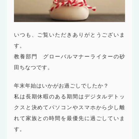
いつも、ご覧いただきありがとうございま
す。
教養部門 グローバルマナーライターの砂
田ちなつです。
年末年始はいかがお過ごしでしたか？
私は長期休暇のある期間はデジタルデトッ
クスと決めてパソコンやスマホから少し離
れて家族との時間を最優先に過ごしていま
す。