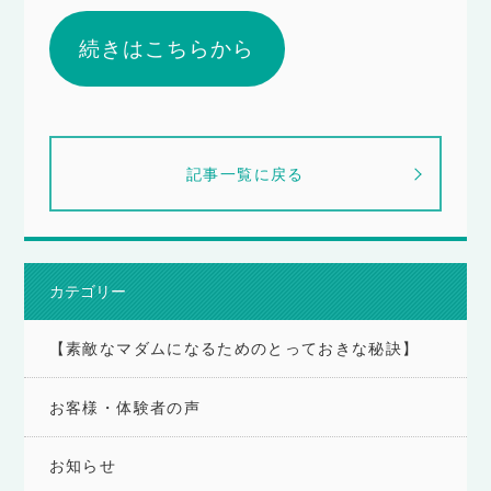
続きはこちらから
記事一覧に戻る
カテゴリー
【素敵なマダムになるためのとっておきな秘訣】
お客様・体験者の声
お知らせ