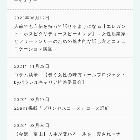
ーセミナー
2023年06月12日
人前でも自信を持って話せるようになる【エレガン
ト・ホスピタリティースピーキング】～女性起業家
とフリーランサーのための魅力的な話し方とコミュ
ニケーション講座～
2021年11月28日
コラム執筆 【働く女性の味方エールプロジェクト
byパラレルキャリア推進委員会】
2020年08月17日
25ans掲載「プリンセスコース」コース詳細
2026年08月06日
【金沢・富山】人生が変わる一歩を！愛されマナー