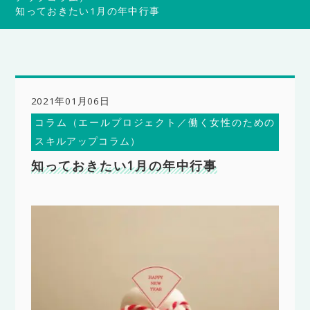
知っておきたい1月の年中行事
2021年01月06日
コラム（エールプロジェクト／働く女性のための
スキルアップコラム）
知っておきたい1月の年中行事