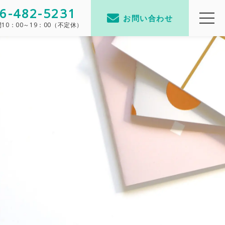
6-482-5231
お問い合わせ
間
10：00～19：00（不定休）