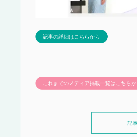
記事の詳細はこちらから
これまでのメディア掲載一覧はこちらか
記