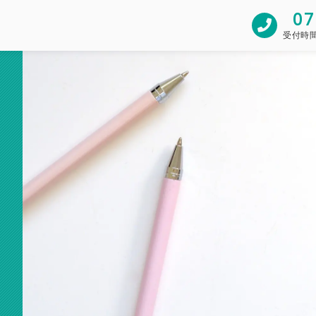
07
受付時