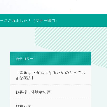
リリースされました＊（マナー部門）
カテゴリー
【素敵なマダムになるためのとってお
きな秘訣】
お客様・体験者の声
お知らせ