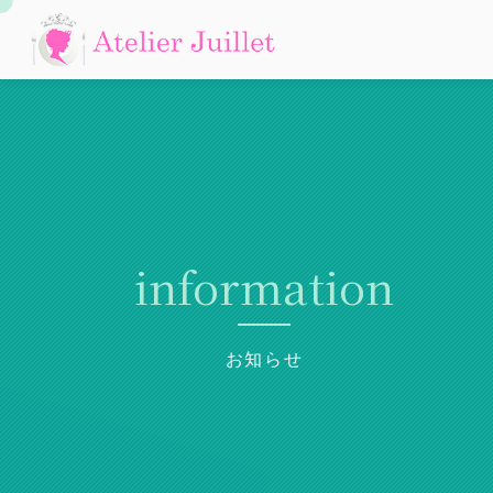
information
お知らせ