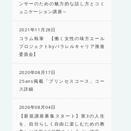
ンサーのための魅力的な話し方とコミ
ュニケーション講座～
2021年11月28日
コラム執筆 【働く女性の味方エール
プロジェクトbyパラレルキャリア推進
委員会】
2020年08月17日
25ans掲載「プリンセスコース」コー
ス詳細
2026年08月04日
【新規講座募集スタート】第3の人生
を、自分らしく自由に楽しむための教