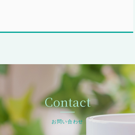
Contact
お問い合わせ