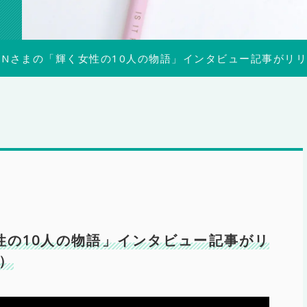
KINさまの「輝く女性の10人の物語」インタビュー記事が
女性の10人の物語」インタビュー記事がリ
）