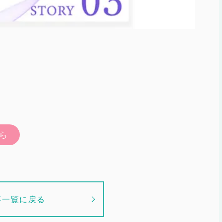
ら
事一覧に戻る