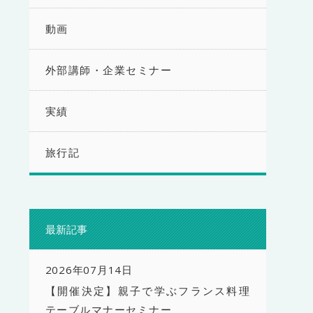
動画
外部講師・企業セミナー
実績
旅行記
最新記事
2026年07月14日
【開催決定】親子で学ぶフランス料理
テーブルマナーセミナー