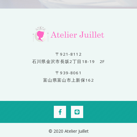
〒921-8112
石川県金沢市長坂2丁目18-19 2F
〒939-8061
富山県富山市上新保162
© 2020 Atelier Juillet