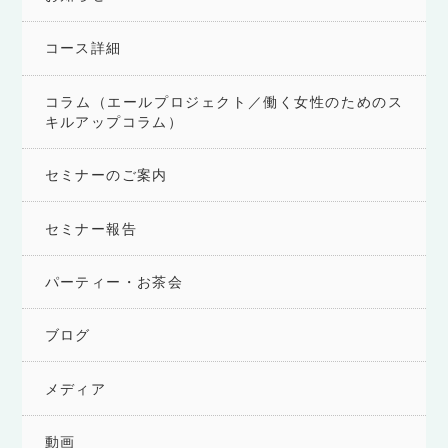
コース詳細
コラム（エールプロジェクト／働く女性のためのス
キルアップコラム）
セミナーのご案内
セミナー報告
パーティー・お茶会
ブログ
メディア
動画