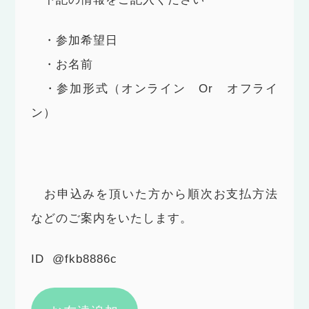
・参加希望日
・お名前
・参加形式（オンライン Or オフライ
ン）
お申込みを頂いた方から順次お支払方法
などのご案内をいたします。
ID @fkb8886c