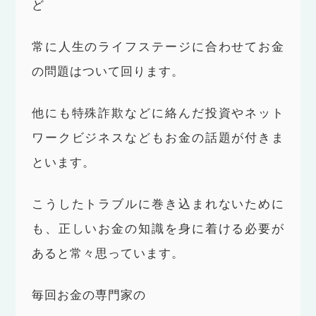
ど
常に人生のライフステージに合わせてお金
の問題はついて回ります。
他にも特殊詐欺などに絡んだ投資やネット
ワークビジネスなどもお金の話題が付きま
といます。
こうしたトラブルに巻き込まれないために
も、正しいお金の知識を身に着ける必要が
あると常々思っています。
毎回お金の専門家の