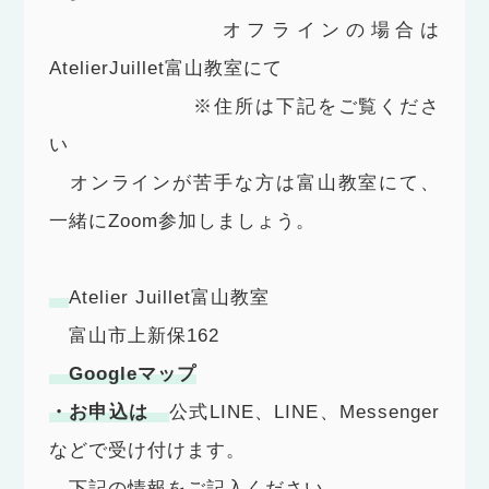
オフラインの場合は
AtelierJuillet富山教室にて
※住所は下記をご覧くださ
い
オンラインが苦手な方は富山教室にて、
一緒にZoom参加しましょう。
Atelier Juillet富山教室
富山市上新保162
Googleマップ
・お申込は
公式LINE、LINE、Messenger
などで受け付けます。
下記の情報をご記入ください