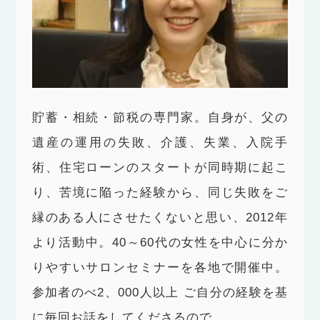
貯蓄・相続・節税の専門家。自身が、父の
遺産の運用の失敗、介護、失業、入院手
術、住宅ローンのスタートが同時期に起こ
り、苦境に陥った経験から、同じ失敗をご
縁のある人にさせたくないと思い、2012年
より活動中。40～60代の女性を中心に分か
りやすいサロンセミナーを各地で開催中。
参加者のべ2、000人以上 ご自分の経験を基
に毎回お話をしてくださるので