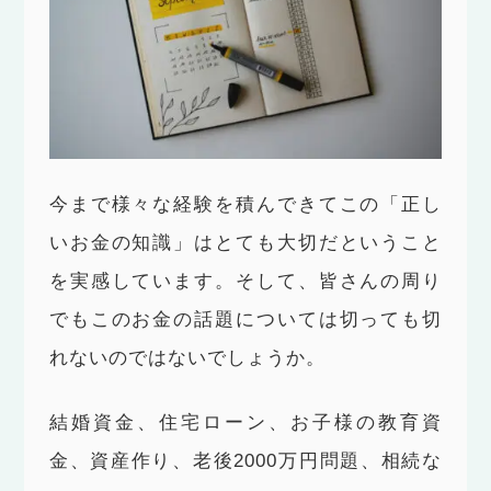
今まで様々な経験を積んできてこの「正し
いお金の知識」はとても大切だということ
を実感しています。そして、皆さんの周り
でもこのお金の話題については切っても切
れないのではないでしょうか。
結婚資金、住宅ローン、お子様の教育資
金、資産作り、老後2000万円問題、相続な