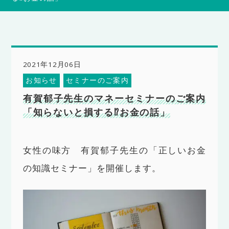
2021年12月06日
お知らせ
セミナーのご案内
有賀郁子先生のマネーセミナーのご案内
「知らないと損する⁉お金の話」
女性の味方 有賀郁子先生の「正しいお金
の知識セミナー」を開催します。