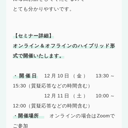
とても分かりやすいです。
【セミナー詳細】
オンライン＆オフラインのハイブリッド形
式で開催いたします。
・開催日
12月10日（金） 13:30～
15:30（質疑応答などの時間含む）
12月11日（土） 10:00～
12:00（質疑応答などの時間含む）
・開催場所
オンラインの場合はZoomで
ご参加