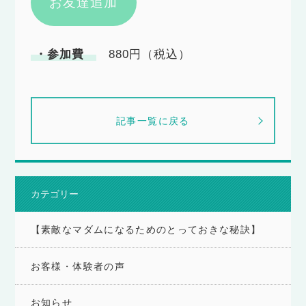
お友達追加
・参加費
880円（税込）
記事一覧に戻る
カテゴリー
【素敵なマダムになるためのとっておきな秘訣】
お客様・体験者の声
お知らせ