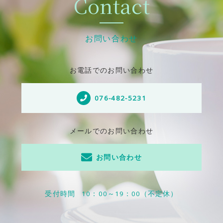
Contact
お問い合わせ
お電話でのお問い合わせ
076-482-5231
メールでのお問い合わせ
お問い合わせ
受付時間
10：00～19：00（不定休）