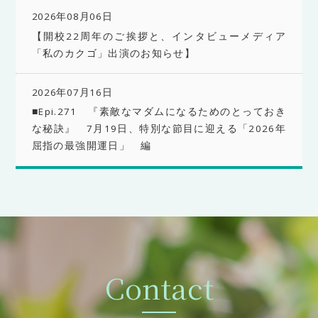
2026年08月06日
【開校22周年のご挨拶と、インタビューメディア
「私のカクゴ」出演のお知らせ】
2026年07月16日
■Epi.271 『素敵なマダムになるためのとっておき
な秘訣』 7月19日、特別な節目に迎える「2026年
屈指の最強開運日」 編
Contact