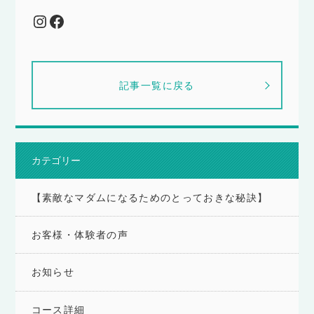
Instagram
Facebook
記事一覧に戻る
カテゴリー
【素敵なマダムになるためのとっておきな秘訣】
お客様・体験者の声
お知らせ
コース詳細