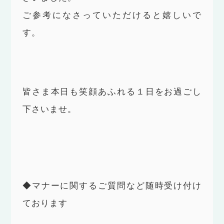
ご参考になさっていただけると嬉しいで
す。
皆さま本日も笑顔あふれる１日をお過ごし
下さいませ。
◆マナーに関するご質問など随時受け付け
ております