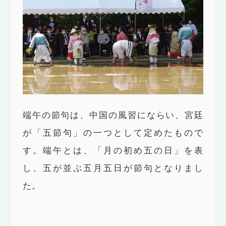
端午の節句は、中国の風習にならい、宮廷
が「五節句」の一つとして定めたもので
す。端午とは、「月の初め五の日」を表
し、五が並ぶ五月五日が節句となりまし
た。