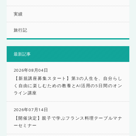
実績
旅行記
最新記事
2026年08月04日
【新規講座募集スタート】第3の人生を、自分らし
く自由に楽しむための教養とAI活用の5日間のオン
ライン講座
2026年07月14日
【開催決定】親子で学ぶフランス料理テーブルマナ
ーセミナー