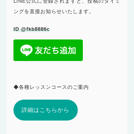
LINE公式に登録されますと、投稿のタイミ
ングを直接お知らせいたします。
ID @fkb8886c
◆各種レッスンコースのご案内
詳細はこちらから