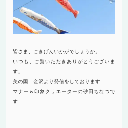
皆さま、ごきげんいかがでしょうか。
いつも、ご覧いただきありがとうございま
す。
美の国 金沢より発信をしております
マナー＆印象クリエーターの砂田ちなつで
す