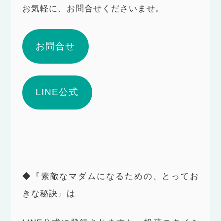
お気軽に、お問合せくださいませ。
お問合せ
LINE公式
◆『素敵なマダムになるための、とってお
きな秘訣』は