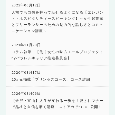
2023年06月12日
人前でも自信を持って話せるようになる【エレガン
ト・ホスピタリティースピーキング】～女性起業家
とフリーランサーのための魅力的な話し方とコミュ
ニケーション講座～
2021年11月28日
コラム執筆 【働く女性の味方エールプロジェクト
byパラレルキャリア推進委員会】
2020年08月17日
25ans掲載「プリンセスコース」コース詳細
2026年08月06日
【金沢・富山】人生が変わる一歩を！愛されマナー
で品格と自信を磨く講座、ストアカでついに公開！