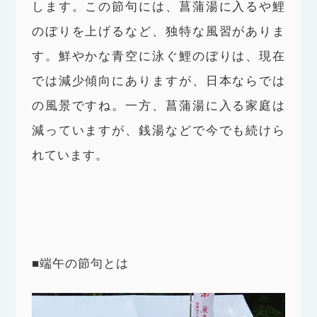
します。この節句には、菖蒲湯に入るや鯉
のぼりを上げるなど、独特な風習がありま
す。鮮やかな青空に泳ぐ鯉のぼりは、現在
では減少傾向にありますが、日本ならでは
の風景ですね。一方、菖蒲湯に入る家庭は
減っていますが、銭湯などで今でも続けら
れています。
■端午の節句とは