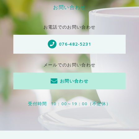
お問い合わせ
お電話でのお問い合わせ
076-482-5231
メールでのお問い合わせ
お問い合わせ
受付時間
10：00～19：00（不定休）