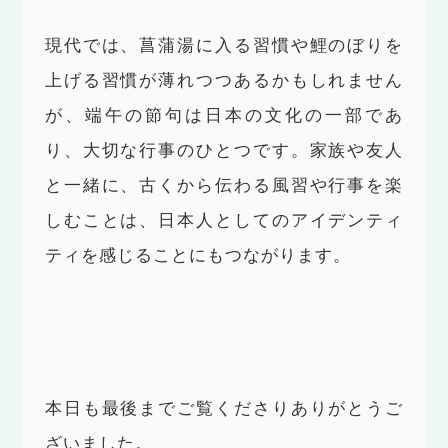
現代では、菖蒲湯に入る習慣や鯉のぼりを
上げる習慣が薄れつつあるかもしれません
が、端午の節句は日本の文化の一部であ
り、大切な行事のひとつです。家族や友人
と一緒に、古くから伝わる風習や行事を楽
しむことは、日本人としてのアイデンティ
ティを感じることにもつながります。
本日も最後までご覧くださりありがとうご
ざいました。