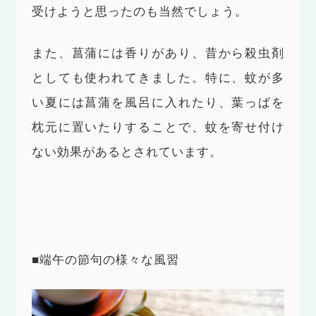
受けようと思ったのも当然でしょう。
また、菖蒲には香りがあり、昔から殺虫剤
としても使われてきました。特に、蚊が多
い夏には菖蒲を風呂に入れたり、葉っぱを
枕元に置いたりすることで、蚊を寄せ付け
ない効果があるとされています。
■端午の節句の様々な風習