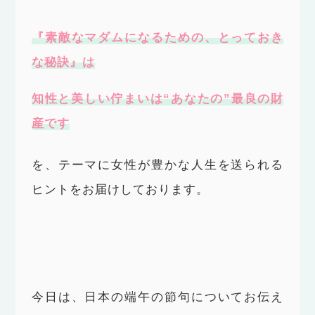
『素敵なマダムになるための、とっておき
な秘訣』は
知性と美しい佇まいは“あなたの”最良の財
産です
を、テーマに女性が豊かな人生を送られる
ヒントをお届けしております。
今日は、日本の端午の節句についてお伝え