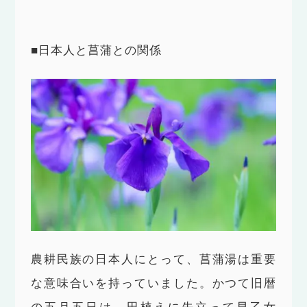
■日本人と菖蒲との関係
農耕民族の日本人にとって、菖蒲湯は重要
な意味合いを持っていました。かつて旧暦