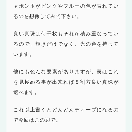
ャボン玉がピンクやブルーの色が表れてい
るのを想像してみて下さい。
良い真珠は何千枚もそれが積み重なってい
るので、輝きだけでなく、光の色を持って
います。
他にも色んな要素がありますが、実はこれ
を見極める事が出来れば８割方良い真珠が
選べます。
これ以上書くとどんどんディープになるの
で今回はこの辺で。