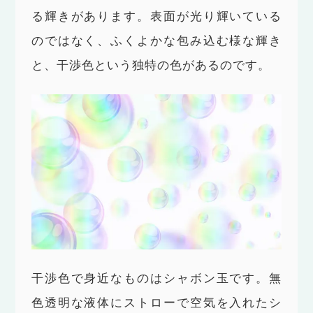
る輝きがあります。表面が光り輝いている
のではなく、ふくよかな包み込む様な輝き
と、干渉色という独特の色があるのです。
干渉色で身近なものはシャボン玉です。無
色透明な液体にストローで空気を入れたシ