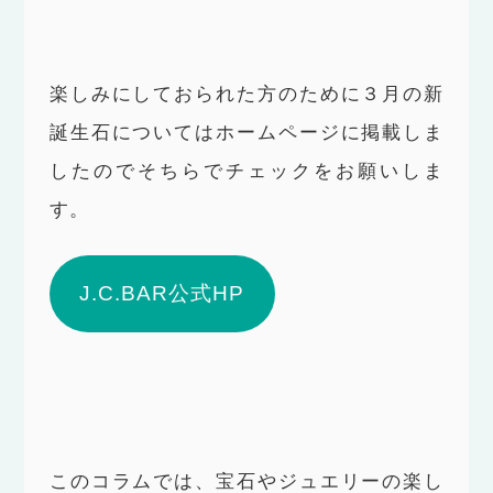
楽しみにしておられた方のために３月の新
誕生石についてはホームページに掲載しま
したのでそちらでチェックをお願いしま
す。
J.C.BAR公式HP
このコラムでは、宝石やジュエリーの楽し