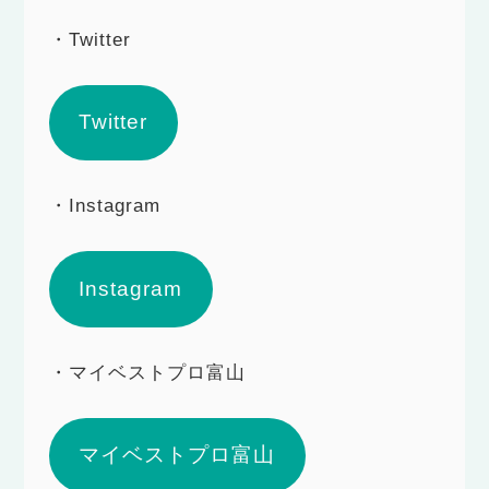
・Twitter
Twitter
・Instagram
Instagram
・マイベストプロ富山
マイベストプロ富山