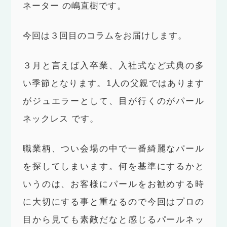
ネーター の嶋直樹です。
今回は３回目のコラムをお届けします。
３月と言えば入卒業、入社式など式典の多
い季節となります。1人の父親ではあります
がジュエラーとして、目が行くのがパール
ネックレス です。
職業柄、つい会場の中で一番綺麗なパール
を探してしまいます。何を基準にするかと
いうのは、お客様にパールをお勧めする時
に大切にする事と重なるので今回はプロの
目から見ても素敵だなと感じるパールネッ