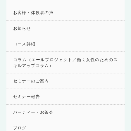
お客様・体験者の声
お知らせ
コース詳細
コラム（エールプロジェクト／働く女性のためのス
キルアップコラム）
セミナーのご案内
セミナー報告
パーティー・お茶会
ブログ