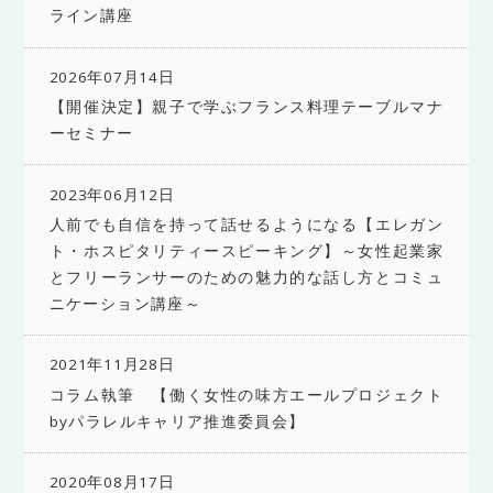
ライン講座
2026年07月14日
【開催決定】親子で学ぶフランス料理テーブルマナ
ーセミナー
2023年06月12日
人前でも自信を持って話せるようになる【エレガン
ト・ホスピタリティースピーキング】～女性起業家
とフリーランサーのための魅力的な話し方とコミュ
ニケーション講座～
2021年11月28日
コラム執筆 【働く女性の味方エールプロジェクト
byパラレルキャリア推進委員会】
2020年08月17日