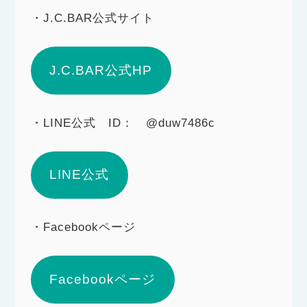
・J.C.BAR公式サイト
J.C.BAR公式HP
・LINE公式 ID： @duw7486c
LINE公式
・Facebookページ
Facebookページ