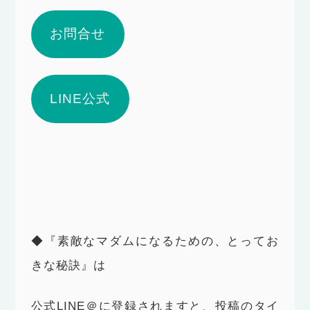
お問合せ
LINE公式
◆『素敵なマダムになるための、とってお
きな秘訣』は
公式LINE＠に登録されますと、投稿のタイ