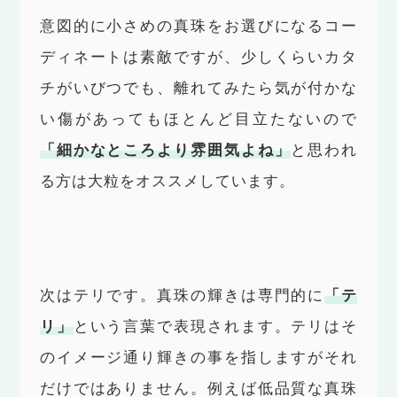
意図的に小さめの真珠をお選びになるコー
ディネートは素敵ですが、少しくらいカタ
チがいびつでも、離れてみたら気が付かな
い傷があってもほとんど目立たないので
「細かなところより雰囲気よね」
と思われ
る方は大粒をオススメしています。
次はテリです。真珠の輝きは専門的に
「テ
リ」
という言葉で表現されます。テリはそ
のイメージ通り輝きの事を指しますがそれ
だけではありません。例えば低品質な真珠