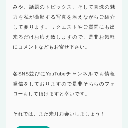
みや、話題のトピックス、そして真珠の魅
力を私が撮影する写真を添えながらご紹介
して参ります。リクエストやご質問にも出
来るだけお応え致しますので、是非お気軽
にコメントなどもお寄せ下さい。
各SNS並びにYouTubeチャンネルでも情報
発信をしておりますので是非そちらのフォ
ローもして頂けますと幸いです。
それでは、また来月お会いしましょう！