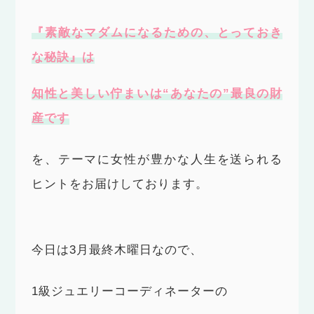
『素敵なマダムになるための、とっておき
な秘訣』は
知性と美しい佇まいは
“
あなたの
”
最良の財
産です
を、テーマに女性が豊かな人生を送られる
ヒントをお届けしております。
今日は3月最終木曜日なので、
1級ジュエリーコーディネーターの