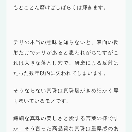
もとことん磨けばしばらくは輝きます。
テリの本当の意味を知らないと、表面の反
射だけでテリがあると思われがちですがこ
れは大きな落とし穴で、研磨による反射は
たった数年以内に失われてしまいます。
そうならない真珠は真珠層がきめ細かく厚
く巻いているモノです。
繊細な真珠の美しさと愛する言葉の様です
が、そう言った高品質な真珠は重厚感のあ