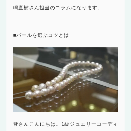
嶋直樹さん担当のコラムになります。
■パールを選ぶコツとは
皆さんこんにちは。1級ジュエリーコーディ