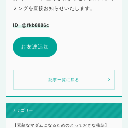
ミングを直接お知らせいたします。
ID @fkb8886c
お友達追加
記事一覧に戻る
カテゴリー
【素敵なマダムになるためのとっておきな秘訣】