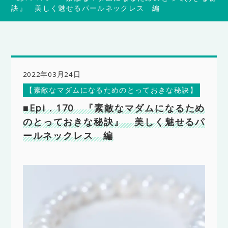
訣』 美しく魅せるパールネックレス 編
2022年03月24日
【素敵なマダムになるためのとっておきな秘訣】
■Epi．170 『素敵なマダムになるため
のとっておきな秘訣』 美しく魅せるパ
ールネックレス 編