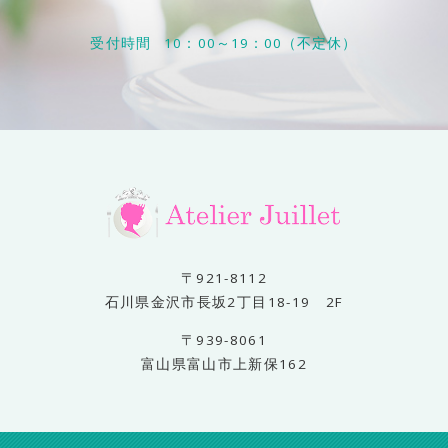
受付時間
10：00～19：00（不定休）
〒921-8112
石川県金沢市長坂2丁目18-19 2F
〒939-8061
富山県富山市上新保162