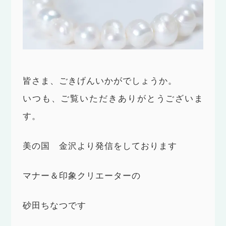
皆さま、ごきげんいかがでしょうか。
いつも、ご覧いただきありがとうございま
す。
美の国 金沢より発信をしております
マナー＆印象クリエーターの
砂田ちなつです