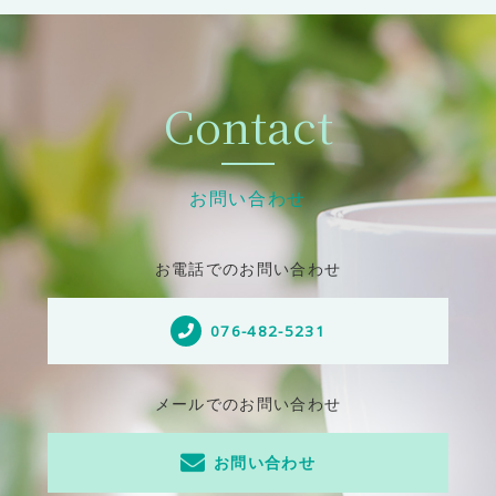
Contact
お問い合わせ
お電話でのお問い合わせ
076-482-5231
メールでのお問い合わせ
お問い合わせ