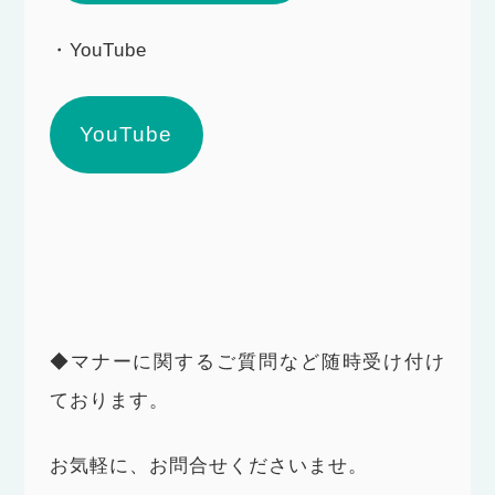
・YouTube
YouTube
◆マナーに関するご質問など随時受け付け
ております。
お気軽に、お問合せくださいませ。