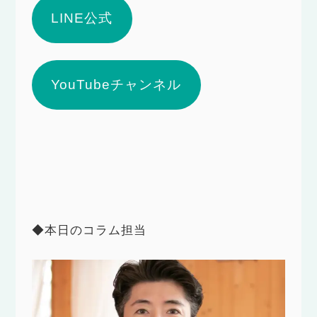
LINE公式
YouTubeチャンネル
◆本日のコラム担当