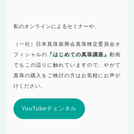
私のオンラインによるセミナーや、
（一社）日本真珠振興会真珠検定委員会オ
フィシャルの
『はじめての真珠講座』
動画
でもこの辺りに触れていますので、やがて
真珠の購入をご検討の方はお気軽にお声が
けください。
YouTubeチェンネル