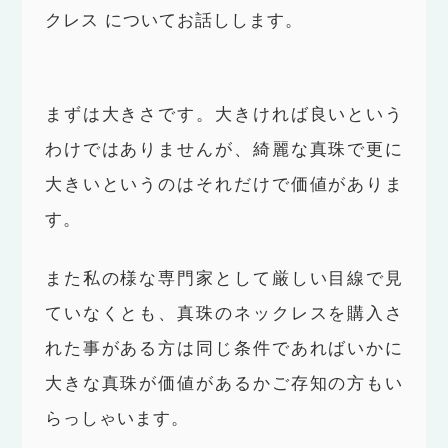
クレス についてお話しします。
まずは大きさです。大きければ良いという
わけではありませんが、綺麗な真珠で更に
大きいというのはそれだけで価値がありま
す。
また私の様な専門家として厳しい目線で見
ていなくとも、真珠のネックレスを購入さ
れた事がある方は同じ条件であればいかに
大きな真珠が価値があるかご存知の方もい
らっしゃいます。