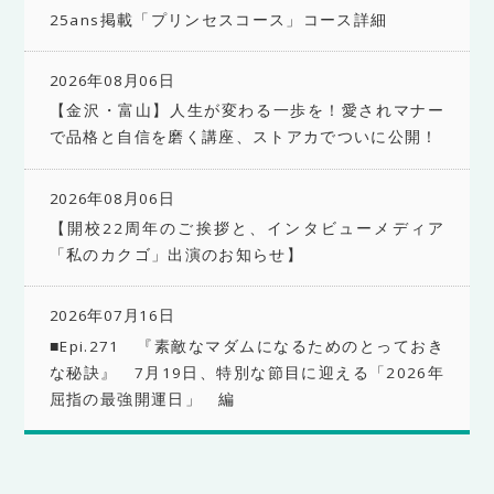
25ans掲載「プリンセスコース」コース詳細
2026年08月06日
【金沢・富山】人生が変わる一歩を！愛されマナー
で品格と自信を磨く講座、ストアカでついに公開！
2026年08月06日
【開校22周年のご挨拶と、インタビューメディア
「私のカクゴ」出演のお知らせ】
2026年07月16日
■Epi.271 『素敵なマダムになるためのとっておき
な秘訣』 7月19日、特別な節目に迎える「2026年
屈指の最強開運日」 編