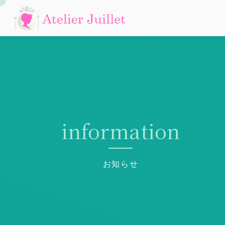
information
お知らせ