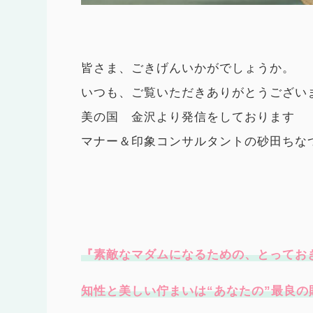
皆さま、ごきげんいかがでしょうか。
いつも、ご覧いただきありがとうござい
美の国 金沢より発信をしております
マナー＆印象コンサルタントの砂田ちな
『素敵なマダムになるための、とってお
知性と美しい佇まいは“あなたの”最良の