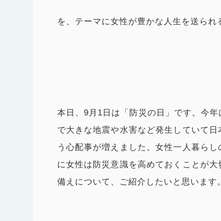
を、テーマに女性が豊かな人生を送られ
本日、9月1日は「防災の日」です。今
で大きな地震や水害など発生していて日
う心配事が増えました。女性一人暮らし
に女性は防災意識を高めておくことが大
備えについて、ご紹介したいと思います