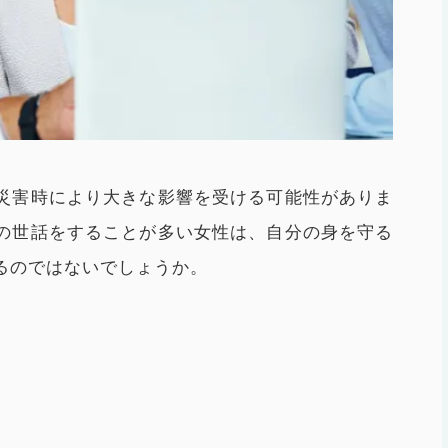
災害時により大きな影響を受ける可能性がありま
の世話をすることが多い女性は、自分の身を守る
るのではないでしょうか。