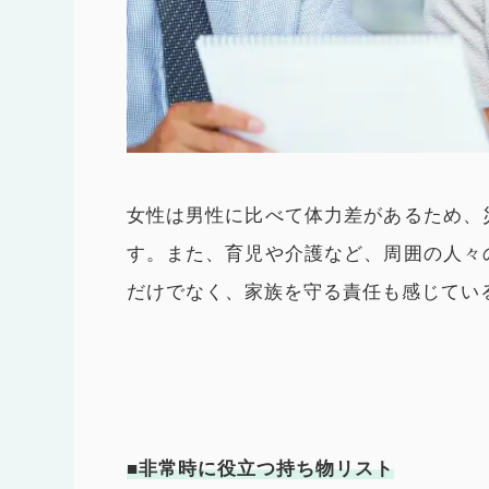
女性は男性に比べて体力差があるため、
す。また、育児や介護など、周囲の人々
だけでなく、家族を守る責任も感じてい
■非常時に役立つ持ち物リスト