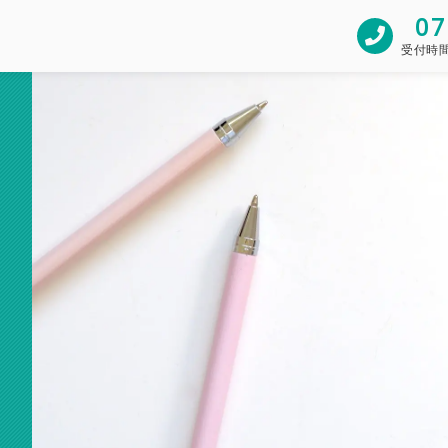
07
受付時