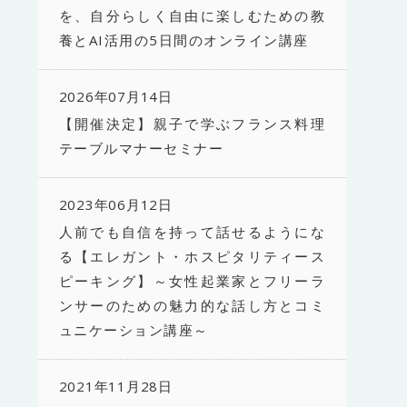
を、自分らしく自由に楽しむための教
養とAI活用の5日間のオンライン講座
2026年07月14日
【開催決定】親子で学ぶフランス料理
テーブルマナーセミナー
2023年06月12日
人前でも自信を持って話せるようにな
る【エレガント・ホスピタリティース
ピーキング】～女性起業家とフリーラ
ンサーのための魅力的な話し方とコミ
ュニケーション講座～
2021年11月28日