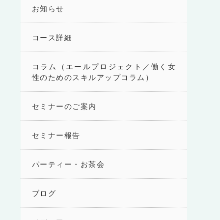
お知らせ
コース詳細
コラム（エールプロジェクト／働く女
性のためのスキルアップコラム）
セミナーのご案内
セミナー報告
パーティー・お茶会
ブログ