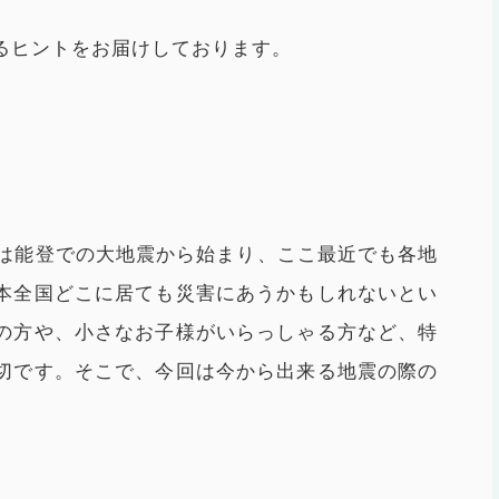
るヒントをお届けしております。
年は能登での大地震から始まり、ここ最近でも各地
本全国どこに居ても災害にあうかもしれないとい
の方や、小さなお子様がいらっしゃる方など、特
切です。そこで、今回は今から出来る地震の際の
。