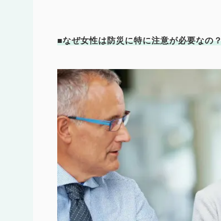
■なぜ女性は防災に特に注意が必要なの