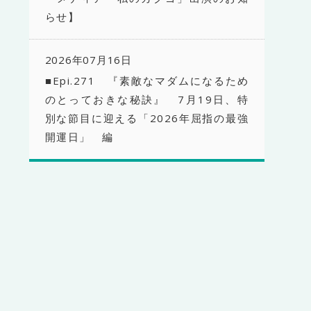
らせ】
2026年07月16日
■Epi.271 『素敵なマダムになるため
のとっておきな秘訣』 7月19日、特
別な節目に迎える「2026年屈指の最強
開運日」 編