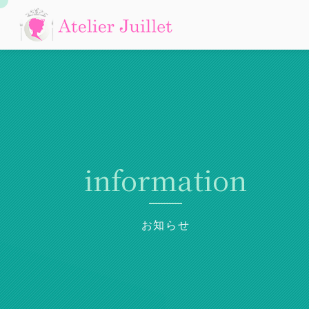
information
お知らせ