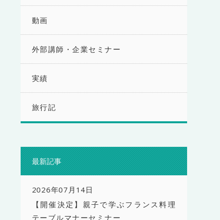
動画
外部講師・企業セミナー
実績
旅行記
最新記事
2026年07月14日
【開催決定】親子で学ぶフランス料理
テーブルマナーセミナー