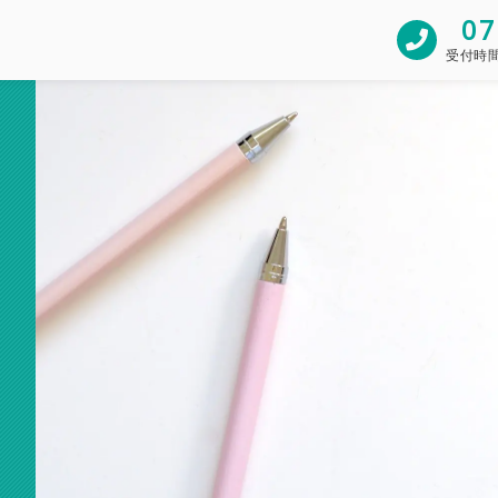
07
受付時