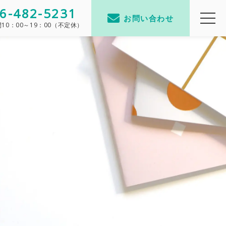
6-482-5231
お問い合わせ
間
10：00～19：00（不定休）