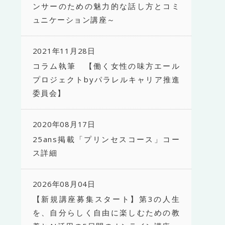
ンサーのための魅力的な話し方とコミ
ュニケーション講座～
2021年11月28日
コラム執筆 【働く女性の味方エール
プロジェクトbyパラレルキャリア推進
委員会】
2020年08月17日
25ans掲載「プリンセスコース」コー
ス詳細
2026年08月04日
【新規講座募集スタート】第3の人生
を、自分らしく自由に楽しむための教