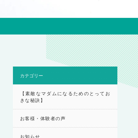
カテゴリー
【素敵なマダムになるためのとってお
きな秘訣】
お客様・体験者の声
お知らせ