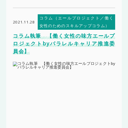
コラム（エールプロジェクト／働く
2021.11.28
女性のためのスキルアップコラム）
コラム執筆 【働く女性の味方エールプ
ロジェクトbyパラレルキャリア推進委
員会】