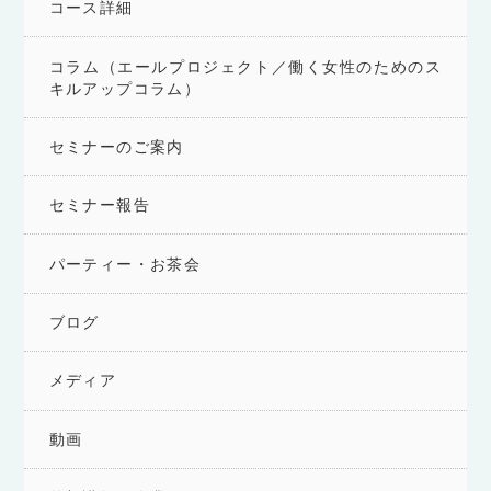
コース詳細
コラム（エールプロジェクト／働く女性のためのス
キルアップコラム）
セミナーのご案内
セミナー報告
パーティー・お茶会
ブログ
メディア
動画