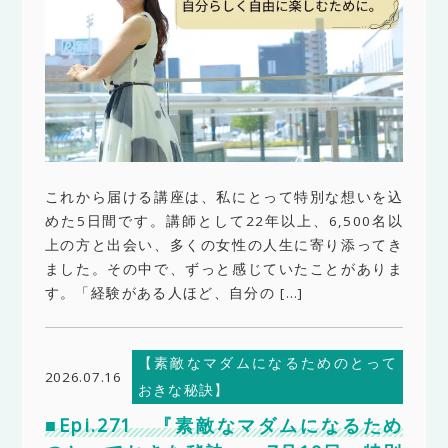
これから届ける講座は、私にとって特別な想いを込
めた5日間です。講師として22年以上、6,500名以
上の方と出会い、多くの女性の人生に寄り添ってき
ました。その中で、ずっと感じていたことがありま
す。「経験がある人ほど、自分の […]
【素敵なマダムになるためのとって
2026.07.16
おきな秘訣】
■Epi.271 『素敵なマダムになるため