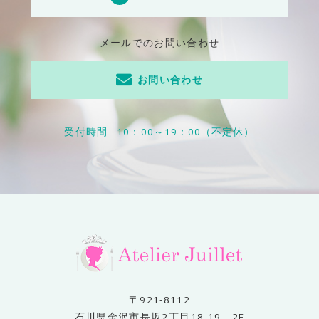
メールでのお問い合わせ
お問い合わせ
受付時間
10：00～19：00（不定休）
〒921-8112
石川県金沢市長坂2丁目18-19 2F