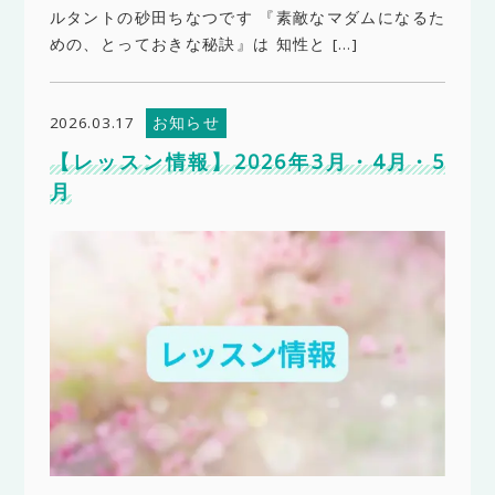
ルタントの砂田ちなつです 『素敵なマダムになるた
めの、とっておきな秘訣』は 知性と […]
お知らせ
2026.03.17
【レッスン情報】2026年3月・4月・5
月