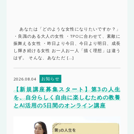
あなたは「どのような女性になりたいですか？」
・良識のある大人の女性 ・TPOに合わせて、素敵に
振舞える女性 ・昨日より今日、今日より明日、成長
し輝き続ける女性 お一人お一人「描く理想」は違う
はず。 そんな、あなただ […]
お知らせ
2026.08.04
【新規講座募集スタート】第3の人生
を、自分らしく自由に楽しむための教養
とAI活用の5日間のオンライン講座