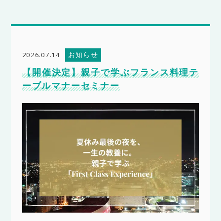
お知らせ
2026.07.14
【開催決定】親子で学ぶフランス料理テ
ーブルマナーセミナー