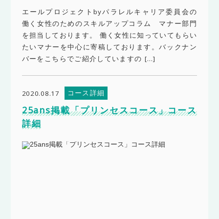
エールプロジェクトbyパラレルキャリア委員会の
働く女性のためのスキルアップコラム マナー部門
を担当しております。 働く女性に知っていてもらい
たいマナーを中心に寄稿しております。バックナン
バーをこちらでご紹介していますの […]
コース詳細
2020.08.17
25ans掲載「プリンセスコース」コース
詳細