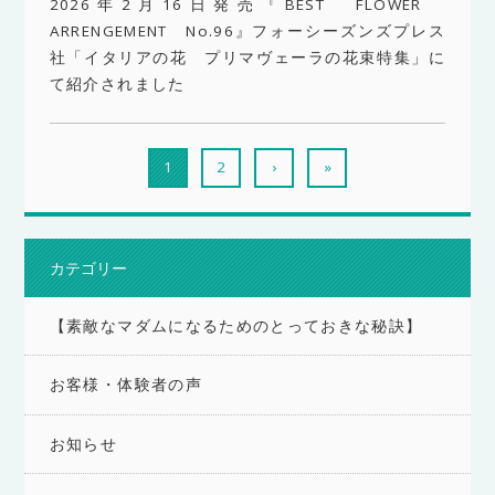
2026年2月16日発売『BEST FLOWER
ARRENGEMENT No.96』フォーシーズンズプレス
社「イタリアの花 プリマヴェーラの花束特集」に
て紹介されました
1
2
›
»
カテゴリー
【素敵なマダムになるためのとっておきな秘訣】
お客様・体験者の声
お知らせ