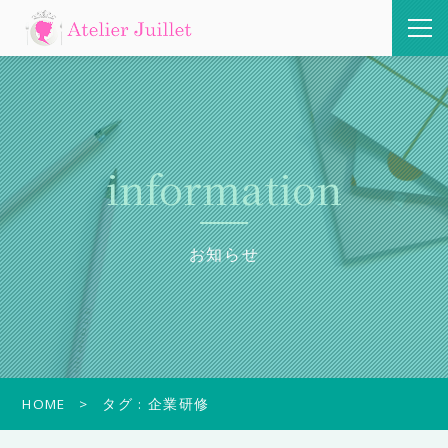
information
お知らせ
HOME
タグ : 企業研修