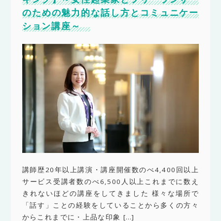
のための魅力的な話し方とコミュニケー
ション講座～
講師歴20年以上講演・講座開催数のべ4,400回以上
サービス受講者数のべ6,500人以上これまでに数え
きれないほどの講座をしてきました 様々な場所で
「話す」ことの経験をしていることから多くの方々
からこれまでに・上品な印象 […]