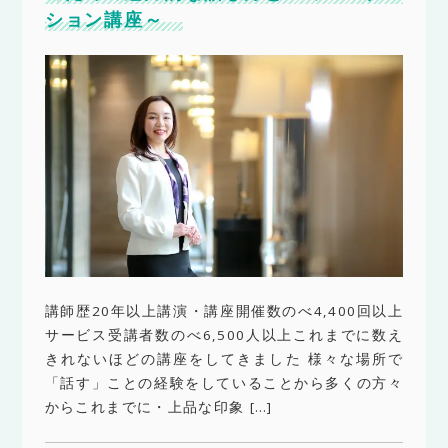
ション講座～
講師歴20年以上講演・講座開催数のべ4,400回以上
サービス受講者数のべ6,500人以上これまでに数え
きれないほどの講座をしてきました 様々な場所で
「話す」ことの経験をしていることから多くの方々
からこれまでに・上品な印象 […]