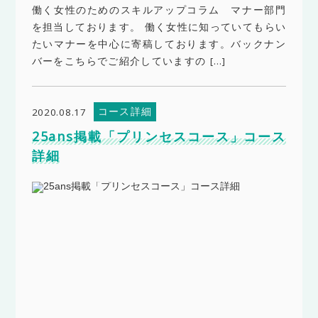
働く女性のためのスキルアップコラム マナー部門
を担当しております。 働く女性に知っていてもらい
たいマナーを中心に寄稿しております。バックナン
バーをこちらでご紹介していますの […]
コース詳細
2020.08.17
25ans掲載「プリンセスコース」コース
詳細