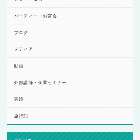
パーティー・お茶会
ブログ
メディア
動画
外部講師・企業セミナー
実績
旅行記