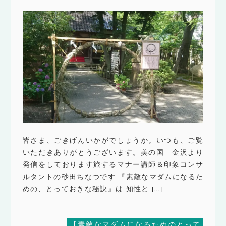
皆さま、ごきげんいかがでしょうか。いつも、ご覧
いただきありがとうございます。美の国 金沢より
発信をしております旅するマナー講師＆印象コンサ
ルタントの砂田ちなつです 『素敵なマダムになるた
めの、とっておきな秘訣』は 知性と […]
【素敵なマダムになるためのとって