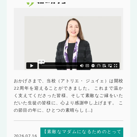
おかげさまで、当校（アトリエ・ ジュイェ）は開校
22周年を迎えることができました。 これまで温か
く支えてくださった皆様、そして素敵なご縁をいた
だいた生徒の皆様に、心より感謝申し上げます。 こ
の節目の年に、ひとつの素晴らし […]
【素敵なマダムになるためのとって
2026.07.16