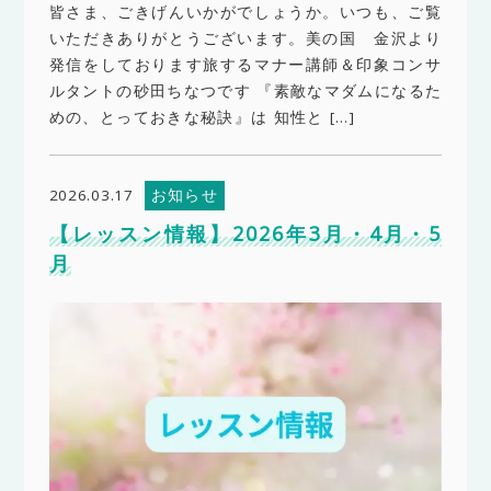
皆さま、ごきげんいかがでしょうか。いつも、ご覧
いただきありがとうございます。美の国 金沢より
発信をしております旅するマナー講師＆印象コンサ
ルタントの砂田ちなつです 『素敵なマダムになるた
めの、とっておきな秘訣』は 知性と […]
お知らせ
2026.03.17
【レッスン情報】2026年3月・4月・5
月