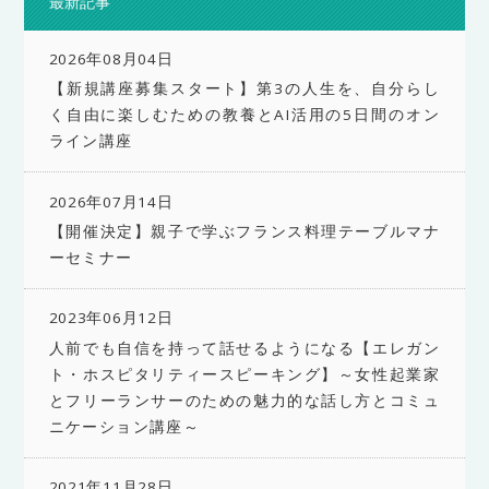
最新記事
2026年08月04日
【新規講座募集スタート】第3の人生を、自分らし
く自由に楽しむための教養とAI活用の5日間のオン
ライン講座
2026年07月14日
【開催決定】親子で学ぶフランス料理テーブルマナ
ーセミナー
2023年06月12日
人前でも自信を持って話せるようになる【エレガン
ト・ホスピタリティースピーキング】～女性起業家
とフリーランサーのための魅力的な話し方とコミュ
ニケーション講座～
2021年11月28日