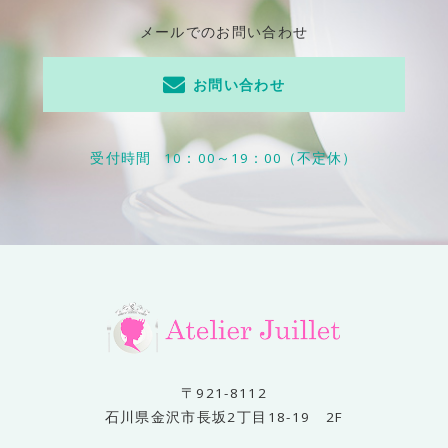
メールでのお問い合わせ
お問い合わせ
受付時間
10：00～19：00（不定休）
〒921-8112
石川県金沢市長坂2丁目18-19 2F