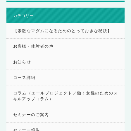
カテゴリー
【素敵なマダムになるためのとっておきな秘訣】
お客様・体験者の声
お知らせ
コース詳細
コラム（エールプロジェクト／働く女性のためのス
キルアップコラム）
セミナーのご案内
セミナー報告