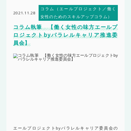
コラム（エールプロジェクト／働く
2021.11.28
女性のためのスキルアップコラム）
コラム執筆 【働く女性の味方エールプ
ロジェクトbyパラレルキャリア推進委
員会】
エールプロジェクトbyパラレルキャリア委員会の