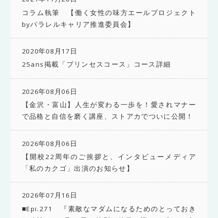
コラム執筆 【働く女性の味方エールプロジェクト
byパラレルキャリア推進委員会】
2020年08月17日
25ans掲載「プリンセスコース」コース詳細
2026年08月06日
【金沢・富山】人生が変わる一歩を！愛されマナー
で品格と自信を磨く講座、ストアカでついに公開！
2026年08月06日
【開校22周年のご挨拶と、インタビューメディア
「私のカクゴ」出演のお知らせ】
2026年07月16日
■Epi.271 『素敵なマダムになるためのとっておき