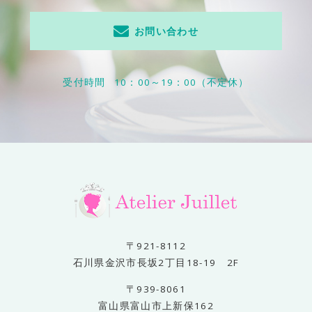
お問い合わせ
受付時間
10：00～19：00（不定休）
〒921-8112
石川県金沢市長坂2丁目18-19 2F
〒939-8061
富山県富山市上新保162