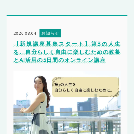
お知らせ
2026.08.04
【新規講座募集スタート】第3の人生
を、自分らしく自由に楽しむための教養
とAI活用の5日間のオンライン講座