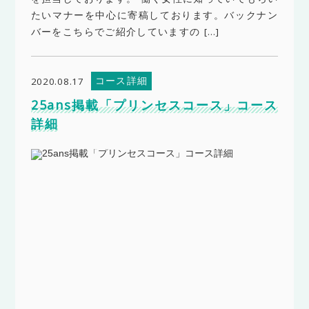
たいマナーを中心に寄稿しております。バックナン
バーをこちらでご紹介していますの […]
コース詳細
2020.08.17
25ans掲載「プリンセスコース」コース
詳細