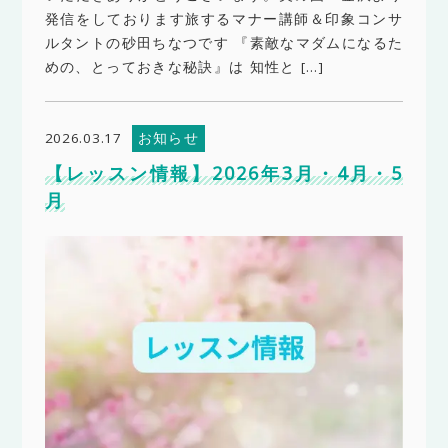
発信をしております旅するマナー講師＆印象コンサ
ルタントの砂田ちなつです 『素敵なマダムになるた
めの、とっておきな秘訣』は 知性と […]
お知らせ
2026.03.17
【レッスン情報】2026年3月・4月・5
月