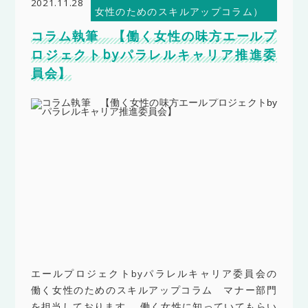
2021.11.28
女性のためのスキルアップコラム）
コラム執筆 【働く女性の味方エールプ
ロジェクトbyパラレルキャリア推進委
員会】
エールプロジェクトbyパラレルキャリア委員会の
働く女性のためのスキルアップコラム マナー部門
を担当しております。 働く女性に知っていてもらい