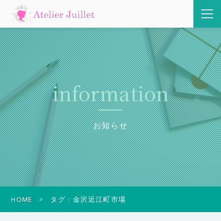
information
お知らせ
HOME
タグ : 金沢近江町市場