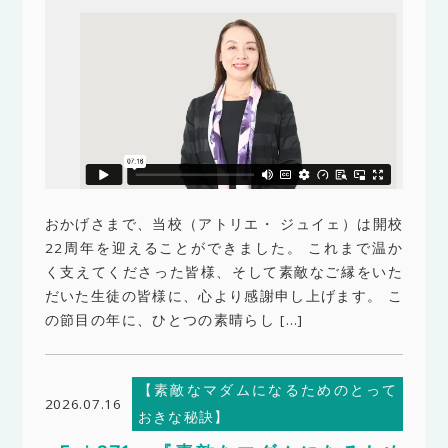
おかげさまで、当校（アトリエ・ ジュイェ）は開校
22周年を迎えることができました。 これまで温か
く支えてくださった皆様、そして素敵なご縁をいた
だいた生徒の皆様に、心より感謝申し上げます。 こ
の節目の年に、ひとつの素晴らし […]
【素敵なマダムになるためのとって
2026.07.16
おきな秘訣】