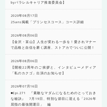
byパラレルキャリア推進委員会】
2020年08月17日
25ans掲載「プリンセスコース」コース詳細
2026年08月06日
【金沢・富山】人生が変わる一歩を！愛されマナー
で品格と自信を磨く講座、ストアカでついに公開！
2026年08月06日
【開校22周年のご挨拶と、インタビューメディア
「私のカクゴ」出演のお知らせ】
2026年07月16日
■Epi.271 『素敵なマダムになるためのとっておき
な秘訣』 7月19日、特別な節目に迎える「2026年
屈指の最強開運日」 編