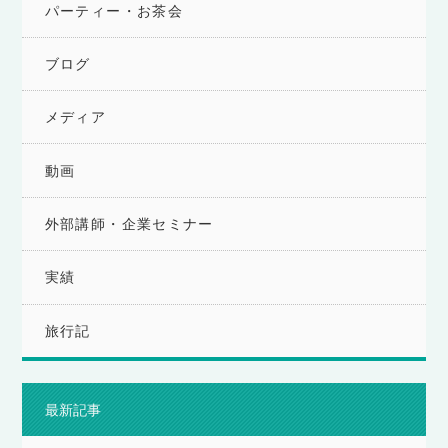
パーティー・お茶会
ブログ
メディア
動画
外部講師・企業セミナー
実績
旅行記
最新記事