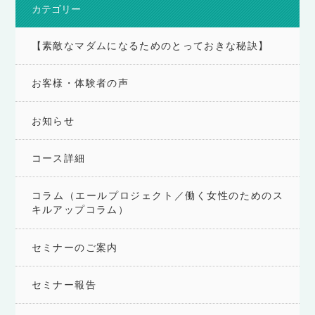
カテゴリー
【素敵なマダムになるためのとっておきな秘訣】
お客様・体験者の声
お知らせ
コース詳細
コラム（エールプロジェクト／働く女性のためのス
キルアップコラム）
セミナーのご案内
セミナー報告