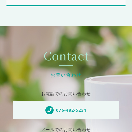
Contact
お問い合わせ
お電話でのお問い合わせ
076-482-5231
メールでのお問い合わせ