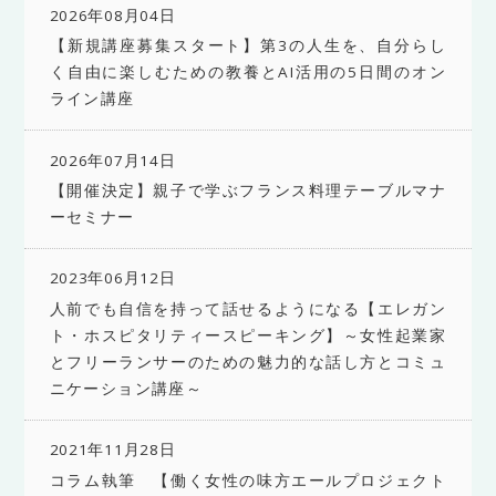
2026年08月04日
【新規講座募集スタート】第3の人生を、自分らし
く自由に楽しむための教養とAI活用の5日間のオン
ライン講座
2026年07月14日
【開催決定】親子で学ぶフランス料理テーブルマナ
ーセミナー
2023年06月12日
人前でも自信を持って話せるようになる【エレガン
ト・ホスピタリティースピーキング】～女性起業家
とフリーランサーのための魅力的な話し方とコミュ
ニケーション講座～
2021年11月28日
コラム執筆 【働く女性の味方エールプロジェクト