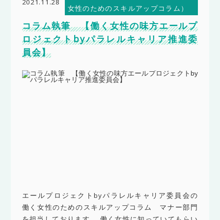
2021.11.28
女性のためのスキルアップコラム）
コラム執筆 【働く女性の味方エールプ
ロジェクトbyパラレルキャリア推進委
員会】
エールプロジェクトbyパラレルキャリア委員会の
働く女性のためのスキルアップコラム マナー部門
を担当しております。 働く女性に知っていてもらい