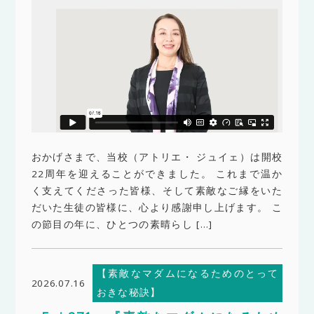
おかげさまで、当校（アトリエ・ ジュイェ）は開校
22周年を迎えることができました。 これまで温か
く支えてくださった皆様、そして素敵なご縁をいた
だいた生徒の皆様に、心より感謝申し上げます。 こ
の節目の年に、ひとつの素晴らし […]
【素敵なマダムになるためのとって
2026.07.16
おきな秘訣】