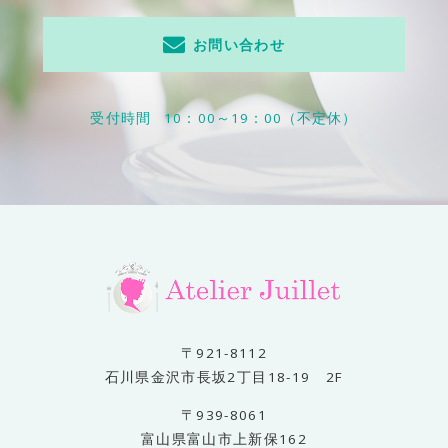
お問い合わせ
受付時間
10：00～19：00（不定休）
〒921-8112
石川県金沢市長坂2丁目18-19 2F
〒939-8061
富山県富山市上新保162