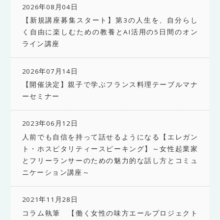
2026年08月04日
【新規講座募集スタート】第3の人生を、自分らし
く自由に楽しむための教養とAI活用の5日間のオン
ライン講座
2026年07月14日
【開催決定】親子で学ぶフランス料理テーブルマナ
ーセミナー
2023年06月12日
人前でも自信を持って話せるようになる【エレガン
ト・ホスピタリティースピーキング】～女性起業家
とフリーランサーのための魅力的な話し方とコミュ
ニケーション講座～
2021年11月28日
コラム執筆 【働く女性の味方エールプロジェクト