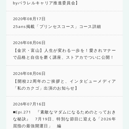
byパラレルキャリア推進委員会】
2020年08月17日
25ans掲載「プリンセスコース」コース詳細
2026年08月06日
【金沢・富山】人生が変わる一歩を！愛されマナー
で品格と自信を磨く講座、ストアカでついに公開！
2026年08月06日
【開校22周年のご挨拶と、インタビューメディア
「私のカクゴ」出演のお知らせ】
2026年07月16日
■Epi.271 『素敵なマダムになるためのとっておき
な秘訣』 7月19日、特別な節目に迎える「2026年
屈指の最強開運日」 編