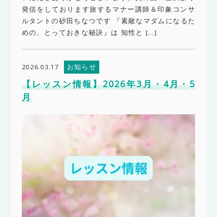
発信をしております旅するマナー講師＆印象コンサ
ルタントの砂田ちなつです 『素敵なマダムになるた
めの、とっておきな秘訣』は 知性と […]
お知らせ
2026.03.17
【レッスン情報】2026年3月・4月・5
月