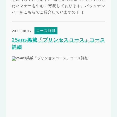
たいマナーを中心に寄稿しております。バックナン
バーをこちらでご紹介していますの […]
コース詳細
2020.08.17
25ans掲載「プリンセスコース」コース
詳細