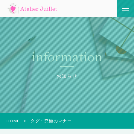
information
お知らせ
HOME
タグ : 究極のマナー