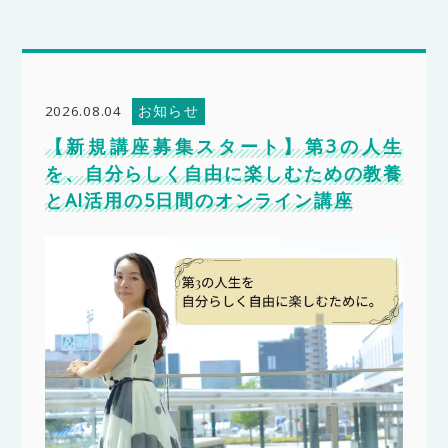
お知らせ
2026.08.04
【新規講座募集スタート】第3の人生
を、自分らしく自由に楽しむための教養
とAI活用の5日間のオンライン講座