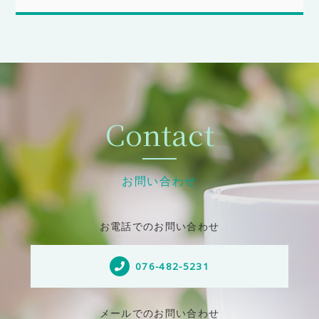
Contact
お問い合わせ
お電話でのお問い合わせ
076-482-5231
メールでのお問い合わせ