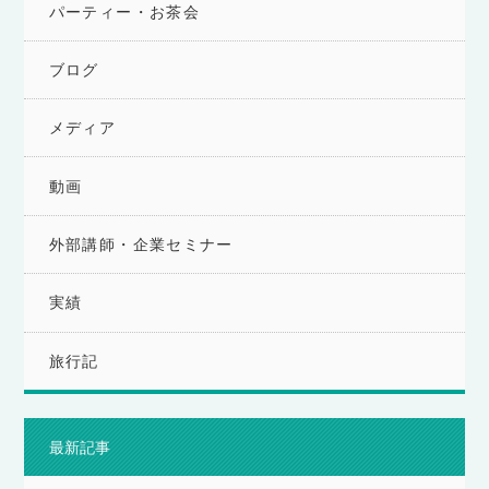
パーティー・お茶会
ブログ
メディア
動画
外部講師・企業セミナー
実績
旅行記
最新記事